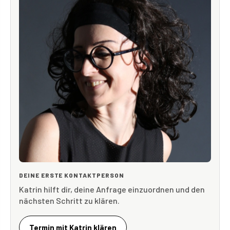
DEINE ERSTE KONTAKTPERSON
Katrin hilft dir, deine Anfrage einzuordnen und den
nächsten Schritt zu klären.
Termin mit Katrin klären