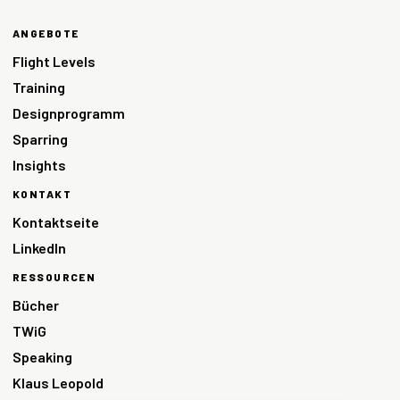
ANGEBOTE
Flight Levels
Training
Designprogramm
Sparring
Insights
KONTAKT
Kontaktseite
LinkedIn
RESSOURCEN
Bücher
TWiG
Speaking
Klaus Leopold