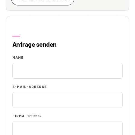
Anfrage senden
NAME
E-MAIL-ADRESSE
FIRMA
OPTIONAL