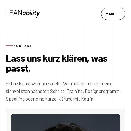
Menü
KONTAKT
Lass uns kurz klären, was
passt.
Schreib uns, worum es geht. Wir melden uns mit dem
sinnvollsten nächsten Schritt: Training, Designprogramm,
Speaking oder eine kurze Klärung mit Katrin.