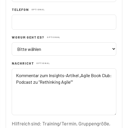
TELEFON
OPTIONAL
WORUM GEHT ES?
OPTIONAL
NACHRICHT
OPTIONAL
Hilfreich sind: Training/Termin, Gruppengröße,