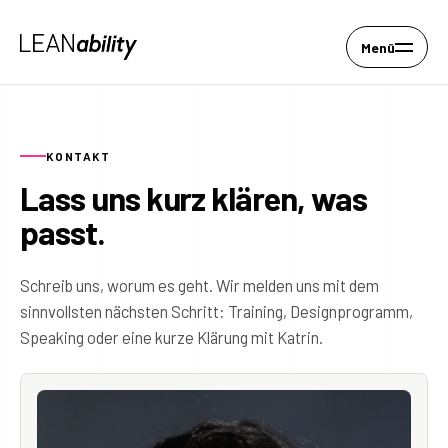
Menü
KONTAKT
Lass uns kurz klären, was
passt.
Schreib uns, worum es geht. Wir melden uns mit dem
sinnvollsten nächsten Schritt: Training, Designprogramm,
Speaking oder eine kurze Klärung mit Katrin.