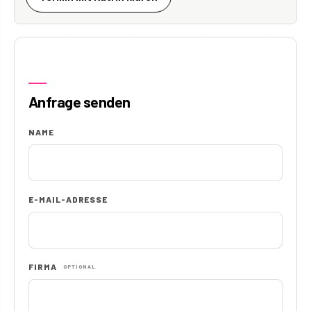
Anfrage senden
NAME
E-MAIL-ADRESSE
FIRMA
OPTIONAL