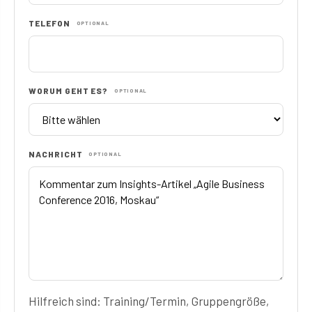
TELEFON
OPTIONAL
WORUM GEHT ES?
OPTIONAL
NACHRICHT
OPTIONAL
Hilfreich sind: Training/Termin, Gruppengröße,