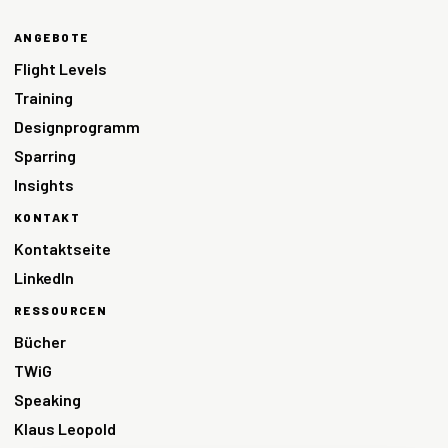
ANGEBOTE
Flight Levels
Training
Designprogramm
Sparring
Insights
KONTAKT
Kontaktseite
LinkedIn
RESSOURCEN
Bücher
TWiG
Speaking
Klaus Leopold