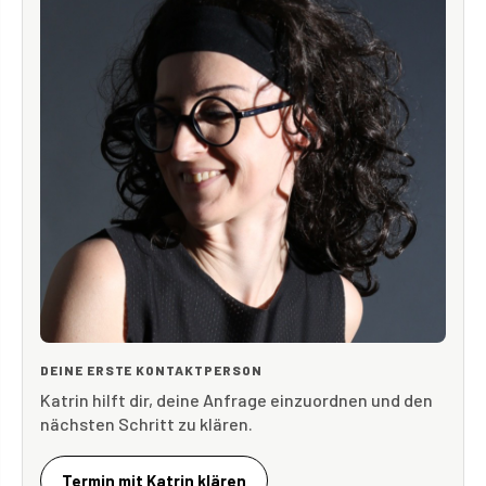
DEINE ERSTE KONTAKTPERSON
Katrin hilft dir, deine Anfrage einzuordnen und den
nächsten Schritt zu klären.
Termin mit Katrin klären