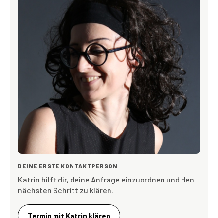
DEINE ERSTE KONTAKTPERSON
Katrin hilft dir, deine Anfrage einzuordnen und den
nächsten Schritt zu klären.
Termin mit Katrin klären