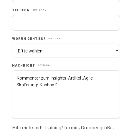
TELEFON
OPTIONAL
WORUM GEHT ES?
OPTIONAL
NACHRICHT
OPTIONAL
Hilfreich sind: Training/Termin, Gruppengröße,