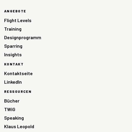
ANGEBOTE
Flight Levels
Training
Designprogramm
Sparring
Insights
KONTAKT
Kontaktseite
LinkedIn
RESSOURCEN
Bücher
TWiG
Speaking
Klaus Leopold