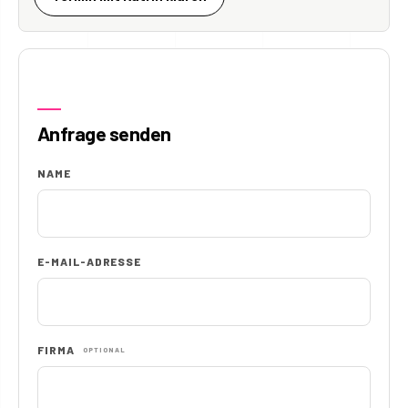
Anfrage senden
NAME
E-MAIL-ADRESSE
FIRMA
OPTIONAL