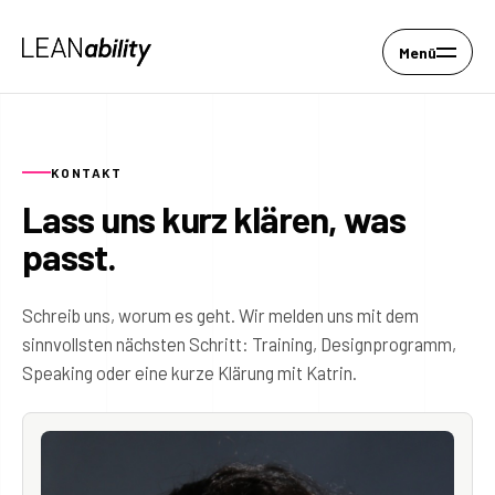
Menü
KONTAKT
Lass uns kurz klären, was
passt.
Schreib uns, worum es geht. Wir melden uns mit dem
sinnvollsten nächsten Schritt: Training, Designprogramm,
Speaking oder eine kurze Klärung mit Katrin.