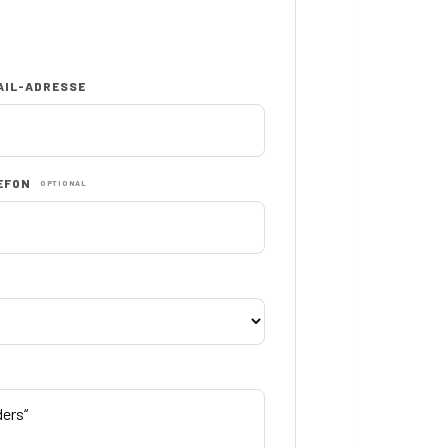
AIL-ADRESSE
EFON
OPTIONAL