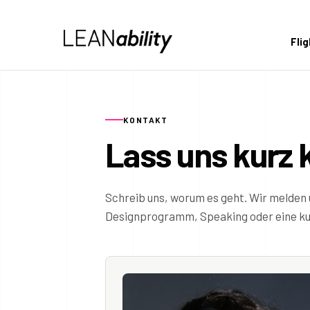
Fli
KONTAKT
Lass uns kurz 
Schreib uns, worum es geht. Wir melden 
Designprogramm, Speaking oder eine kur