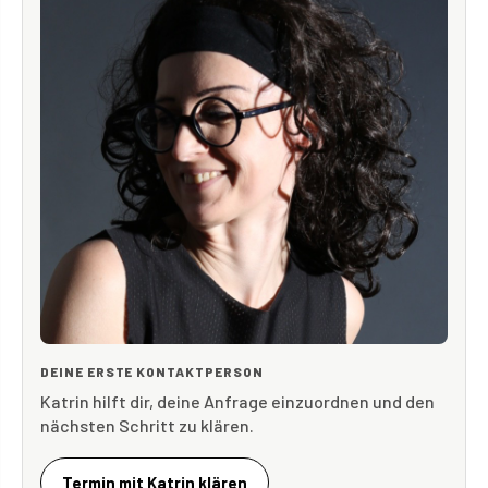
DEINE ERSTE KONTAKTPERSON
Katrin hilft dir, deine Anfrage einzuordnen und den
nächsten Schritt zu klären.
Termin mit Katrin klären