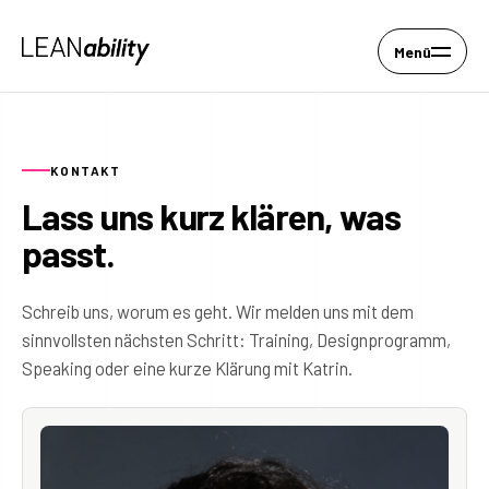
Menü
KONTAKT
Lass uns kurz klären, was
passt.
Schreib uns, worum es geht. Wir melden uns mit dem
sinnvollsten nächsten Schritt: Training, Designprogramm,
Speaking oder eine kurze Klärung mit Katrin.