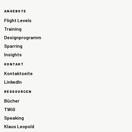
ANGEBOTE
Flight Levels
Training
Designprogramm
Sparring
Insights
KONTAKT
Kontaktseite
LinkedIn
RESSOURCEN
Bücher
TWiG
Speaking
Klaus Leopold