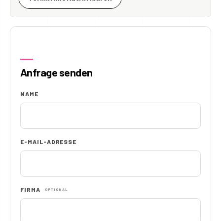
Anfrage senden
NAME
E-MAIL-ADRESSE
FIRMA
OPTIONAL