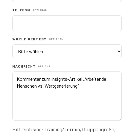
TELEFON
OPTIONAL
WORUM GEHT ES?
OPTIONAL
NACHRICHT
OPTIONAL
Hilfreich sind: Training/Termin, Gruppengröße,