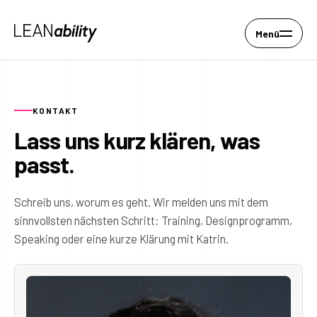
Menü
KONTAKT
Lass uns kurz klären, was
passt.
Schreib uns, worum es geht. Wir melden uns mit dem
sinnvollsten nächsten Schritt: Training, Designprogramm,
Speaking oder eine kurze Klärung mit Katrin.