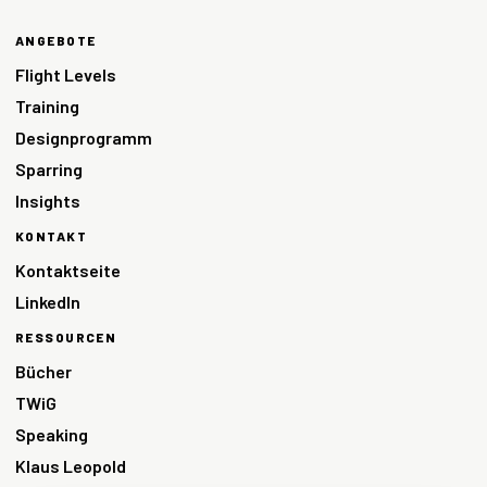
ANGEBOTE
Flight Levels
Training
Designprogramm
Sparring
Insights
KONTAKT
Kontaktseite
LinkedIn
RESSOURCEN
Bücher
TWiG
Speaking
Klaus Leopold