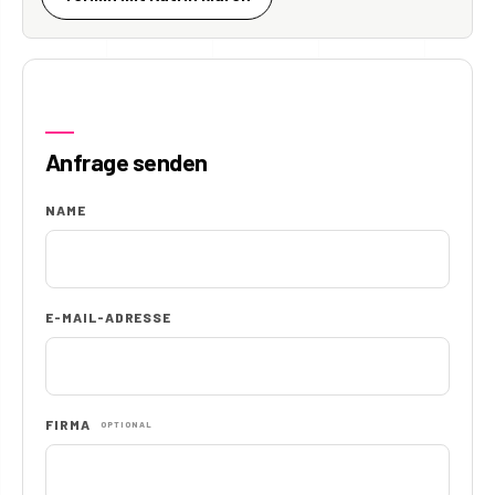
Anfrage senden
NAME
E-MAIL-ADRESSE
FIRMA
OPTIONAL