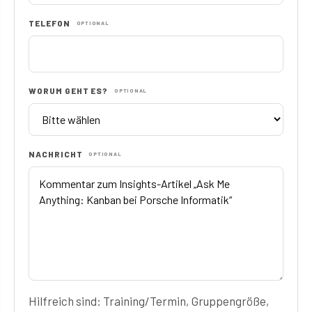
TELEFON
OPTIONAL
WORUM GEHT ES?
OPTIONAL
NACHRICHT
OPTIONAL
Hilfreich sind: Training/Termin, Gruppengröße,