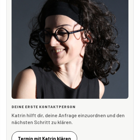
DEINE ERSTE KONTAKTPERSON
Katrin hilft dir, deine Anfrage einzuordnen und den
nächsten Schritt zu klären.
Termin mit Katrin klären