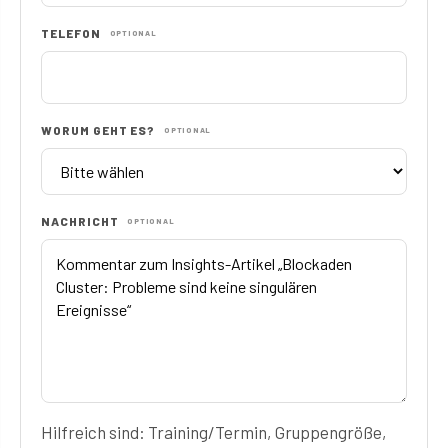
TELEFON
OPTIONAL
WORUM GEHT ES?
OPTIONAL
NACHRICHT
OPTIONAL
Hilfreich sind: Training/Termin, Gruppengröße,