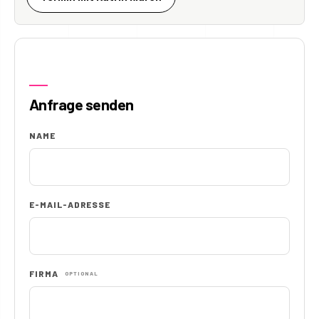
Anfrage senden
NAME
E-MAIL-ADRESSE
FIRMA
OPTIONAL