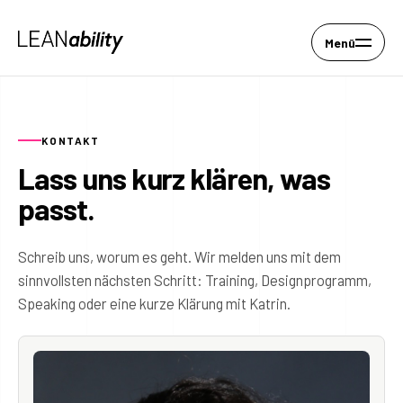
Menü
KONTAKT
Lass uns kurz klären, was
passt.
Schreib uns, worum es geht. Wir melden uns mit dem
sinnvollsten nächsten Schritt: Training, Designprogramm,
Speaking oder eine kurze Klärung mit Katrin.