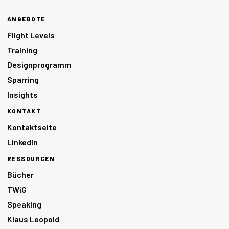
ANGEBOTE
Flight Levels
Training
Designprogramm
Sparring
Insights
KONTAKT
Kontaktseite
LinkedIn
RESSOURCEN
Bücher
TWiG
Speaking
Klaus Leopold