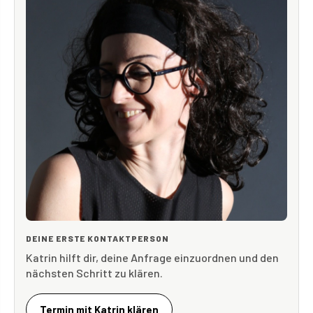
DEINE ERSTE KONTAKTPERSON
Katrin hilft dir, deine Anfrage einzuordnen und den
nächsten Schritt zu klären.
Termin mit Katrin klären