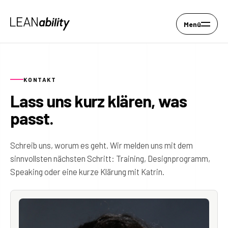
Menü
KONTAKT
Lass uns kurz klären, was
passt.
Schreib uns, worum es geht. Wir melden uns mit dem
sinnvollsten nächsten Schritt: Training, Designprogramm,
Speaking oder eine kurze Klärung mit Katrin.