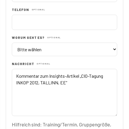
TELEFON
OPTIONAL
WORUM GEHT ES?
OPTIONAL
NACHRICHT
OPTIONAL
Hilfreich sind: Training/Termin, Gruppengröße,