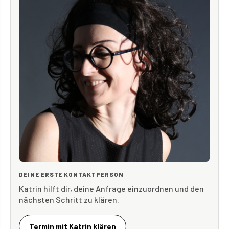
DEINE ERSTE KONTAKTPERSON
Katrin hilft dir, deine Anfrage einzuordnen und den
nächsten Schritt zu klären.
Termin mit Katrin klären