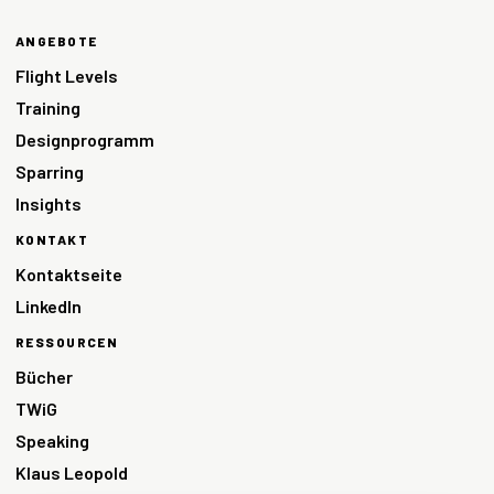
ANGEBOTE
Flight Levels
Training
Designprogramm
Sparring
Insights
KONTAKT
Kontaktseite
LinkedIn
RESSOURCEN
Bücher
TWiG
Speaking
Klaus Leopold