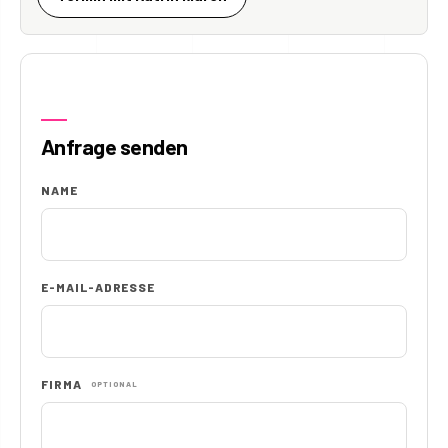
Anfrage senden
NAME
E-MAIL-ADRESSE
FIRMA
OPTIONAL