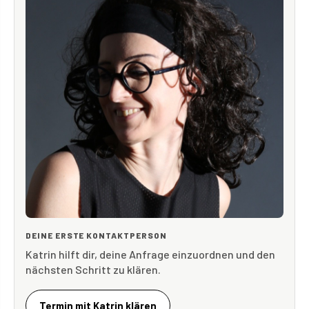
DEINE ERSTE KONTAKTPERSON
Katrin hilft dir, deine Anfrage einzuordnen und den
nächsten Schritt zu klären.
Termin mit Katrin klären