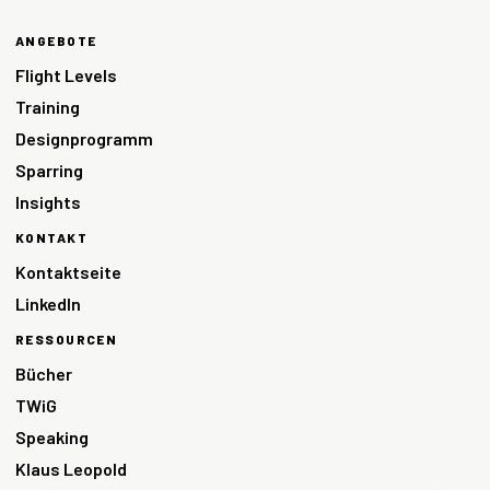
ANGEBOTE
Flight Levels
Training
Designprogramm
Sparring
Insights
KONTAKT
Kontaktseite
LinkedIn
RESSOURCEN
Bücher
TWiG
Speaking
Klaus Leopold