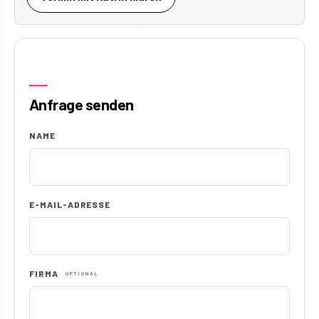
Anfrage senden
NAME
E-MAIL-ADRESSE
FIRMA
OPTIONAL