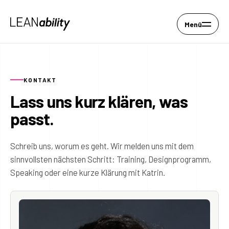
Menü
KONTAKT
Lass uns kurz klären, was
passt.
Schreib uns, worum es geht. Wir melden uns mit dem
sinnvollsten nächsten Schritt: Training, Designprogramm,
Speaking oder eine kurze Klärung mit Katrin.