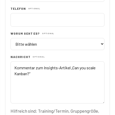
TELEFON
OPTIONAL
WORUM GEHT ES?
OPTIONAL
NACHRICHT
OPTIONAL
Hilfreich sind: Training/Termin, Gruppengröße,