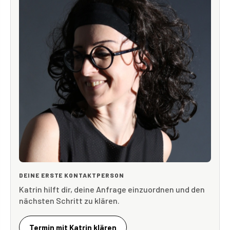
DEINE ERSTE KONTAKTPERSON
Katrin hilft dir, deine Anfrage einzuordnen und den
nächsten Schritt zu klären.
Termin mit Katrin klären