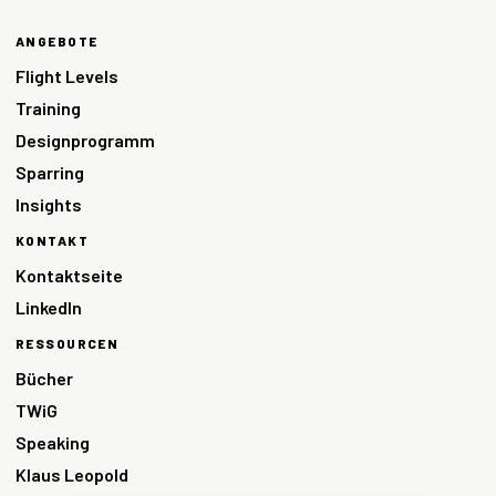
ANGEBOTE
Flight Levels
Training
Designprogramm
Sparring
Insights
KONTAKT
Kontaktseite
LinkedIn
RESSOURCEN
Bücher
TWiG
Speaking
Klaus Leopold