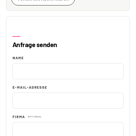
Anfrage senden
NAME
E-MAIL-ADRESSE
FIRMA
OPTIONAL