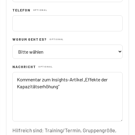
TELEFON
OPTIONAL
WORUM GEHT ES?
OPTIONAL
NACHRICHT
OPTIONAL
Hilfreich sind: Training/Termin, Gruppengröße,