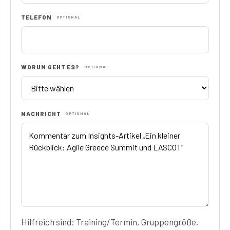
TELEFON
OPTIONAL
WORUM GEHT ES?
OPTIONAL
NACHRICHT
OPTIONAL
Hilfreich sind: Training/Termin, Gruppengröße,