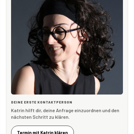
DEINE ERSTE KONTAKTPERSON
Katrin hilft dir, deine Anfrage einzuordnen und den
nächsten Schritt zu klären.
Termin mit Katrin klären