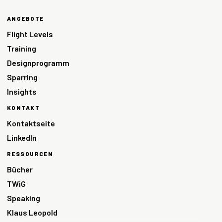
ANGEBOTE
Flight Levels
Training
Designprogramm
Sparring
Insights
KONTAKT
Kontaktseite
LinkedIn
RESSOURCEN
Bücher
TWiG
Speaking
Klaus Leopold