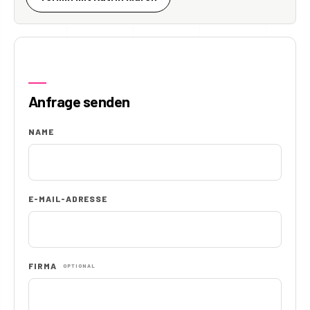
Anfrage senden
NAME
E-MAIL-ADRESSE
FIRMA
OPTIONAL