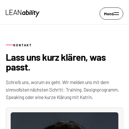
Menü
KONTAKT
Lass uns kurz klären, was
passt.
Schreib uns, worum es geht. Wir melden uns mit dem
sinnvollsten nächsten Schritt: Training, Designprogramm,
Speaking oder eine kurze Klärung mit Katrin.