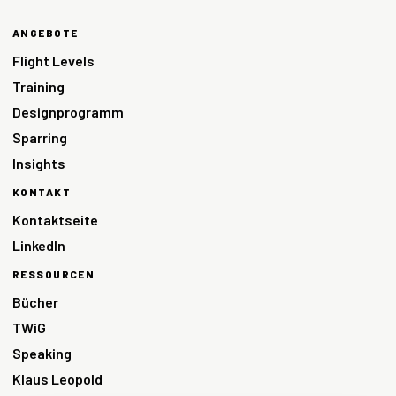
ANGEBOTE
Flight Levels
Training
Designprogramm
Sparring
Insights
KONTAKT
Kontaktseite
LinkedIn
RESSOURCEN
Bücher
TWiG
Speaking
Klaus Leopold