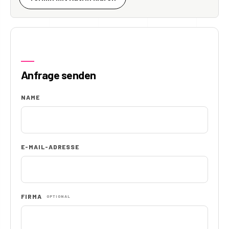
Anfrage senden
NAME
E-MAIL-ADRESSE
FIRMA
OPTIONAL