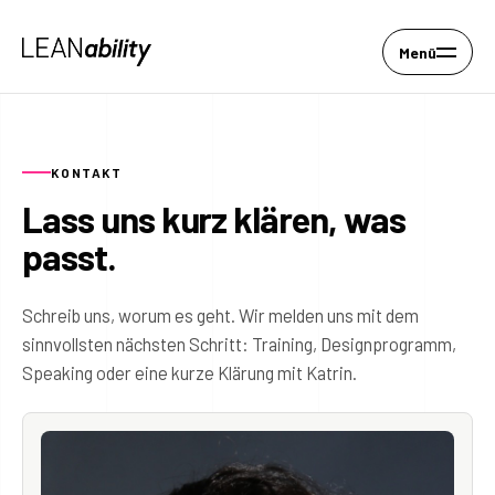
Menü
KONTAKT
Lass uns kurz klären, was
passt.
Schreib uns, worum es geht. Wir melden uns mit dem
sinnvollsten nächsten Schritt: Training, Designprogramm,
Speaking oder eine kurze Klärung mit Katrin.