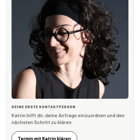
DEINE ERSTE KONTAKTPERSON
Katrin hilft dir, deine Anfrage einzuordnen und den
nächsten Schritt zu klären.
Termin mit Katrin klären