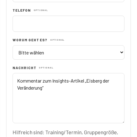
TELEFON
OPTIONAL
WORUM GEHT ES?
OPTIONAL
NACHRICHT
OPTIONAL
Hilfreich sind: Training/Termin, Gruppengröße,