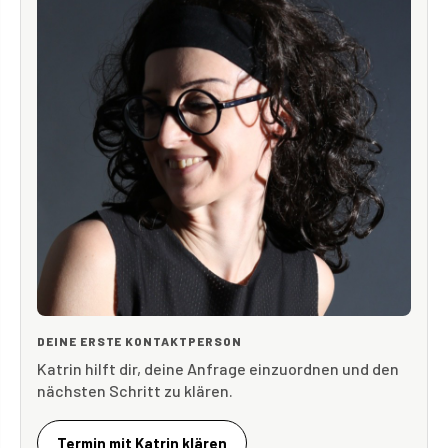
DEINE ERSTE KONTAKTPERSON
Katrin hilft dir, deine Anfrage einzuordnen und den
nächsten Schritt zu klären.
Termin mit Katrin klären