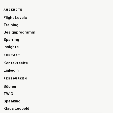
ANGEBOTE
Flight Levels
Training
Designprogramm
Sparring
Insights
KONTAKT
Kontaktseite
LinkedIn
RESSOURCEN
Bücher
TWiG
Speaking
Klaus Leopold