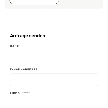
Anfrage senden
NAME
E-MAIL-ADRESSE
FIRMA
OPTIONAL