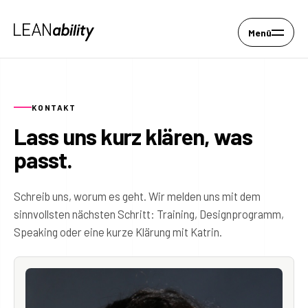
Menü
KONTAKT
Lass uns kurz klären, was
passt.
Schreib uns, worum es geht. Wir melden uns mit dem
sinnvollsten nächsten Schritt: Training, Designprogramm,
Speaking oder eine kurze Klärung mit Katrin.