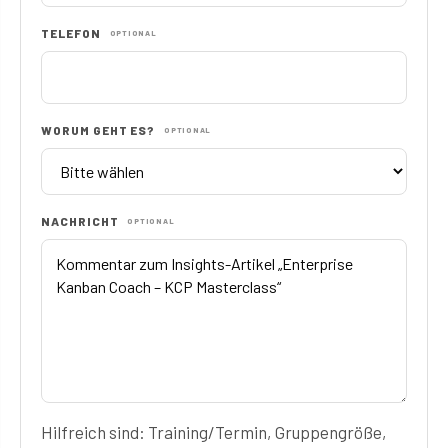
TELEFON
OPTIONAL
WORUM GEHT ES?
OPTIONAL
NACHRICHT
OPTIONAL
Hilfreich sind: Training/Termin, Gruppengröße,