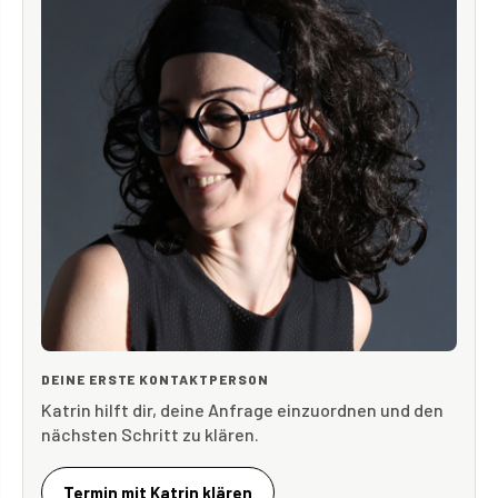
DEINE ERSTE KONTAKTPERSON
Katrin hilft dir, deine Anfrage einzuordnen und den
nächsten Schritt zu klären.
Termin mit Katrin klären