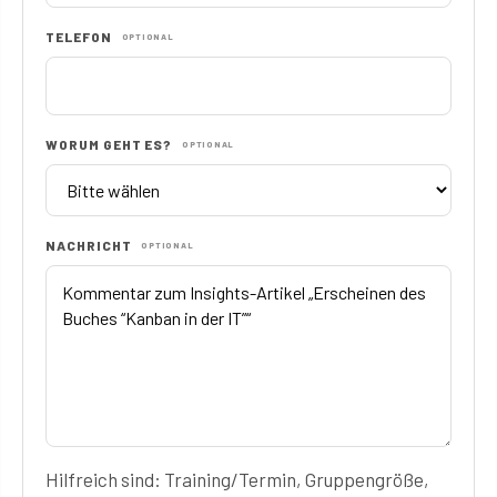
TELEFON
OPTIONAL
WORUM GEHT ES?
OPTIONAL
NACHRICHT
OPTIONAL
Hilfreich sind: Training/Termin, Gruppengröße,