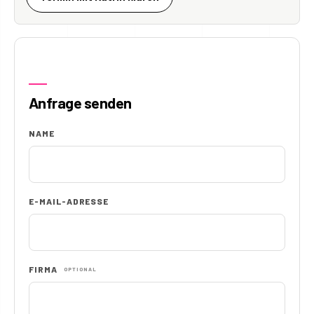
Anfrage senden
NAME
E-MAIL-ADRESSE
FIRMA
OPTIONAL