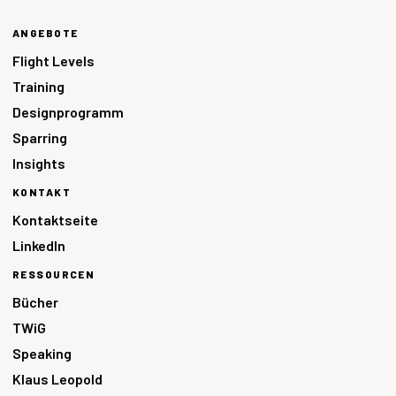
ANGEBOTE
Flight Levels
Training
Designprogramm
Sparring
Insights
KONTAKT
Kontaktseite
LinkedIn
RESSOURCEN
Bücher
TWiG
Speaking
Klaus Leopold