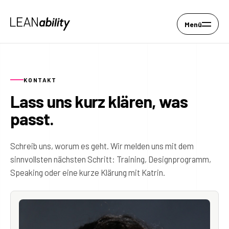
Menü
KONTAKT
Lass uns kurz klären, was
passt.
Schreib uns, worum es geht. Wir melden uns mit dem
sinnvollsten nächsten Schritt: Training, Designprogramm,
Speaking oder eine kurze Klärung mit Katrin.