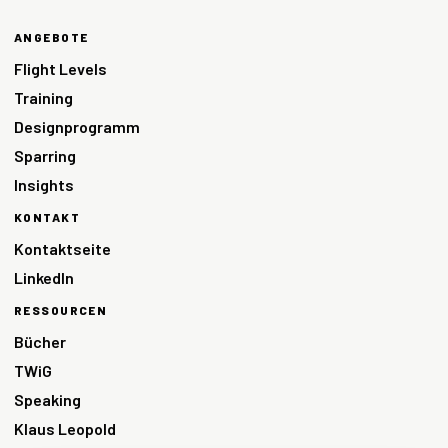
ANGEBOTE
Flight Levels
Training
Designprogramm
Sparring
Insights
KONTAKT
Kontaktseite
LinkedIn
RESSOURCEN
Bücher
TWiG
Speaking
Klaus Leopold