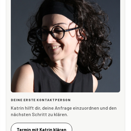
DEINE ERSTE KONTAKTPERSON
Katrin hilft dir, deine Anfrage einzuordnen und den
nächsten Schritt zu klären.
Termin mit Katrin klären