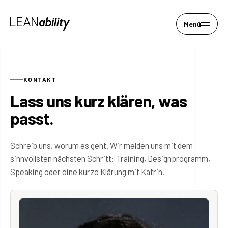
Menü
KONTAKT
Lass uns kurz klären, was
passt.
Schreib uns, worum es geht. Wir melden uns mit dem
sinnvollsten nächsten Schritt: Training, Designprogramm,
Speaking oder eine kurze Klärung mit Katrin.