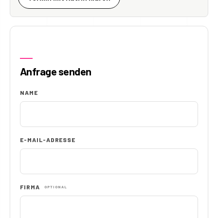
Anfrage senden
NAME
E-MAIL-ADRESSE
FIRMA
OPTIONAL