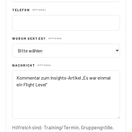
TELEFON
OPTIONAL
WORUM GEHT ES?
OPTIONAL
NACHRICHT
OPTIONAL
Hilfreich sind: Training/Termin, Gruppengröße,