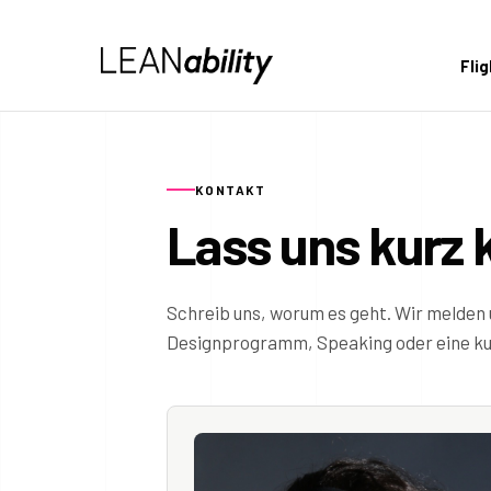
Fli
KONTAKT
Lass uns kurz 
Schreib uns, worum es geht. Wir melden 
Designprogramm, Speaking oder eine kur