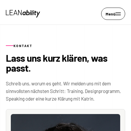
Menü
KONTAKT
Lass uns kurz klären, was
passt.
Schreib uns, worum es geht. Wir melden uns mit dem
sinnvollsten nächsten Schritt: Training, Designprogramm,
Speaking oder eine kurze Klärung mit Katrin.