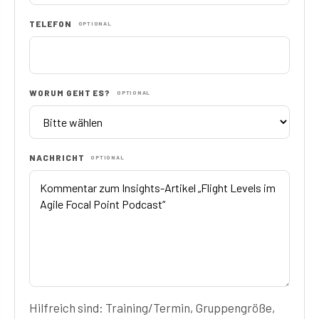
TELEFON
OPTIONAL
WORUM GEHT ES?
OPTIONAL
NACHRICHT
OPTIONAL
Hilfreich sind: Training/Termin, Gruppengröße,