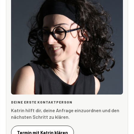
DEINE ERSTE KONTAKTPERSON
Katrin hilft dir, deine Anfrage einzuordnen und den
nächsten Schritt zu klären.
Termin mit Katrin klären