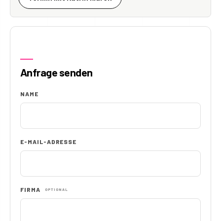
Anfrage senden
NAME
E-MAIL-ADRESSE
FIRMA
OPTIONAL