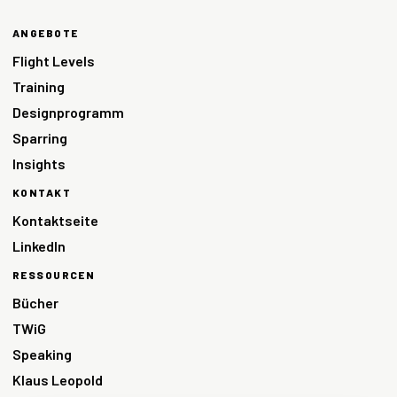
ANGEBOTE
Flight Levels
Training
Designprogramm
Sparring
Insights
KONTAKT
Kontaktseite
LinkedIn
RESSOURCEN
Bücher
TWiG
Speaking
Klaus Leopold