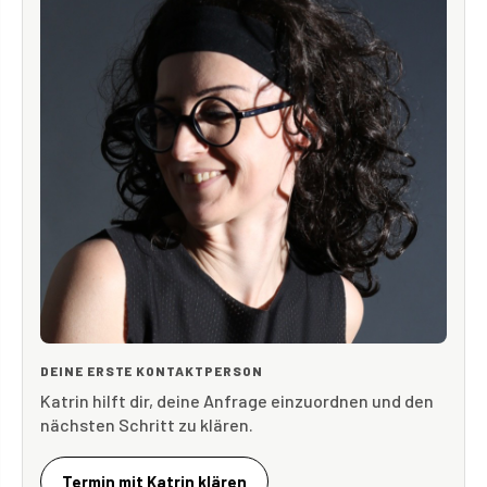
DEINE ERSTE KONTAKTPERSON
Katrin hilft dir, deine Anfrage einzuordnen und den
nächsten Schritt zu klären.
Termin mit Katrin klären