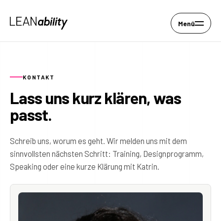
Menü
KONTAKT
Lass uns kurz klären, was
passt.
Schreib uns, worum es geht. Wir melden uns mit dem
sinnvollsten nächsten Schritt: Training, Designprogramm,
Speaking oder eine kurze Klärung mit Katrin.