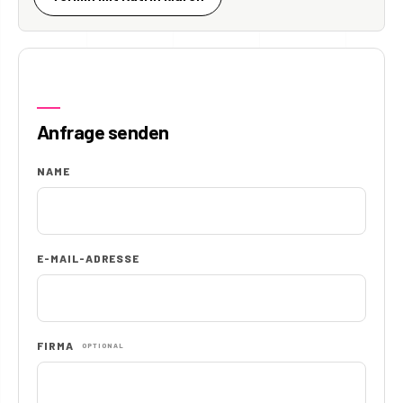
Anfrage senden
NAME
E-MAIL-ADRESSE
FIRMA
OPTIONAL