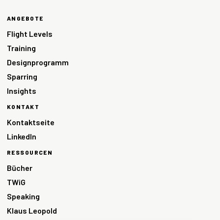
ANGEBOTE
Flight Levels
Training
Designprogramm
Sparring
Insights
KONTAKT
Kontaktseite
LinkedIn
RESSOURCEN
Bücher
TWiG
Speaking
Klaus Leopold