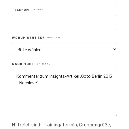
TELEFON
OPTIONAL
WORUM GEHT ES?
OPTIONAL
NACHRICHT
OPTIONAL
Hilfreich sind: Training/Termin, Gruppengröße,