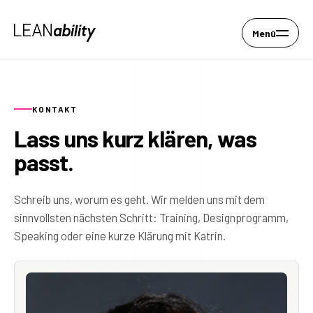
Menü
KONTAKT
Lass uns kurz klären, was
passt.
Schreib uns, worum es geht. Wir melden uns mit dem
sinnvollsten nächsten Schritt: Training, Designprogramm,
Speaking oder eine kurze Klärung mit Katrin.