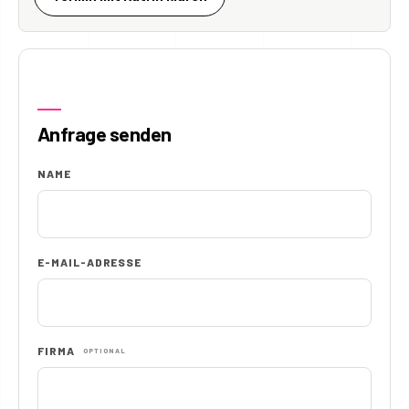
Anfrage senden
NAME
E-MAIL-ADRESSE
FIRMA
OPTIONAL