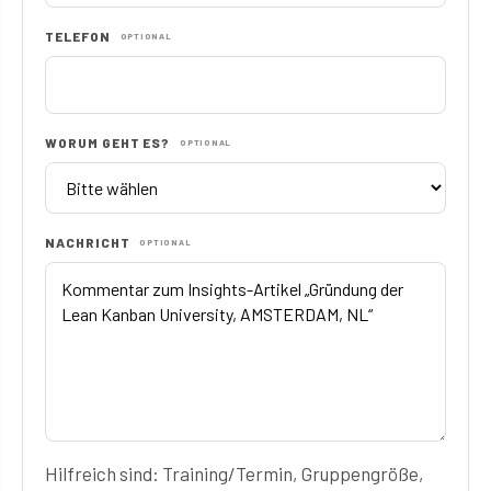
TELEFON
OPTIONAL
WORUM GEHT ES?
OPTIONAL
NACHRICHT
OPTIONAL
Hilfreich sind: Training/Termin, Gruppengröße,