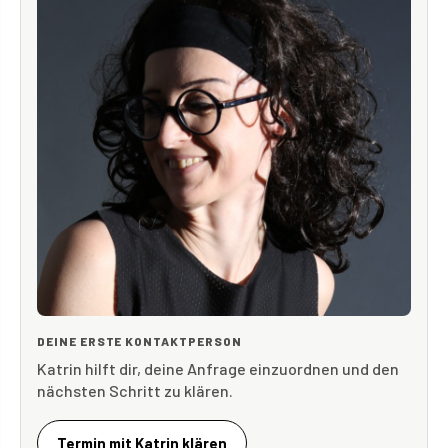
DEINE ERSTE KONTAKTPERSON
Katrin hilft dir, deine Anfrage einzuordnen und den
nächsten Schritt zu klären.
Termin mit Katrin klären