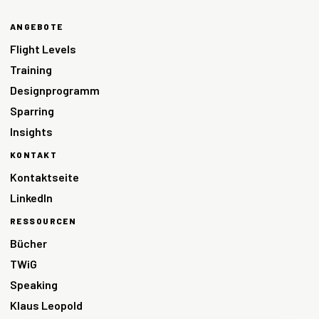
ANGEBOTE
Flight Levels
Training
Designprogramm
Sparring
Insights
KONTAKT
Kontaktseite
LinkedIn
RESSOURCEN
Bücher
TWiG
Speaking
Klaus Leopold