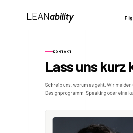
Fli
KONTAKT
Lass uns kurz 
Schreib uns, worum es geht. Wir melden 
Designprogramm, Speaking oder eine kur