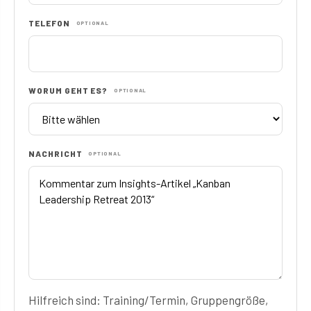
TELEFON
OPTIONAL
WORUM GEHT ES?
OPTIONAL
NACHRICHT
OPTIONAL
Hilfreich sind: Training/Termin, Gruppengröße,