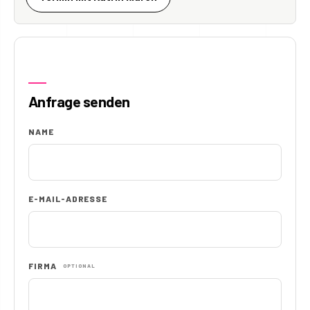
Anfrage senden
NAME
E-MAIL-ADRESSE
FIRMA
OPTIONAL