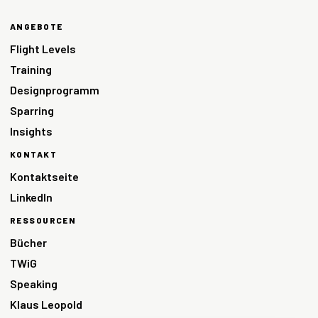
ANGEBOTE
Flight Levels
Training
Designprogramm
Sparring
Insights
KONTAKT
Kontaktseite
LinkedIn
RESSOURCEN
Bücher
TWiG
Speaking
Klaus Leopold