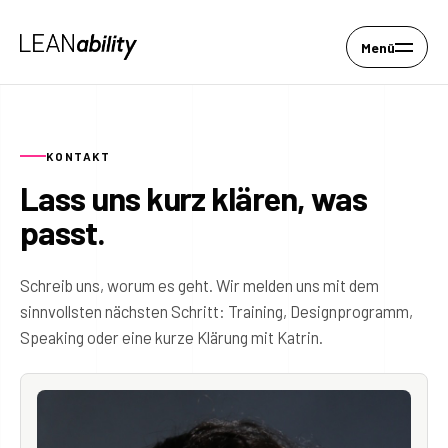
Menü
KONTAKT
Lass uns kurz klären, was
passt.
Schreib uns, worum es geht. Wir melden uns mit dem
sinnvollsten nächsten Schritt: Training, Designprogramm,
Speaking oder eine kurze Klärung mit Katrin.