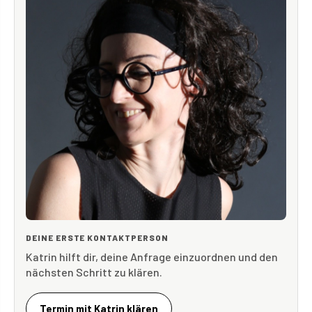
DEINE ERSTE KONTAKTPERSON
Katrin hilft dir, deine Anfrage einzuordnen und den
nächsten Schritt zu klären.
Termin mit Katrin klären