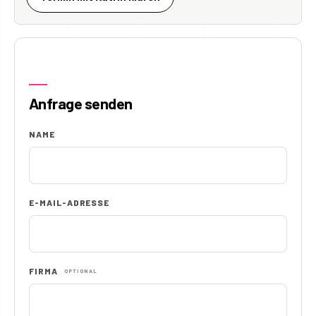
Anfrage senden
NAME
E-MAIL-ADRESSE
FIRMA
OPTIONAL