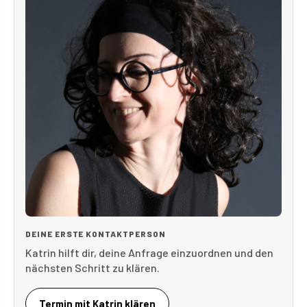
DEINE ERSTE KONTAKTPERSON
Katrin hilft dir, deine Anfrage einzuordnen und den
nächsten Schritt zu klären.
Termin mit Katrin klären