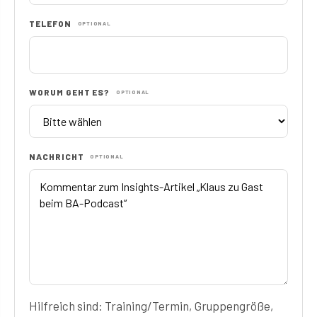
TELEFON
OPTIONAL
WORUM GEHT ES?
OPTIONAL
NACHRICHT
OPTIONAL
Hilfreich sind: Training/Termin, Gruppengröße,