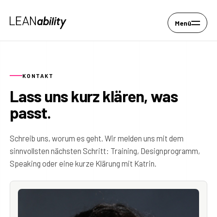
Menü
KONTAKT
Lass uns kurz klären, was
passt.
Schreib uns, worum es geht. Wir melden uns mit dem
sinnvollsten nächsten Schritt: Training, Designprogramm,
Speaking oder eine kurze Klärung mit Katrin.