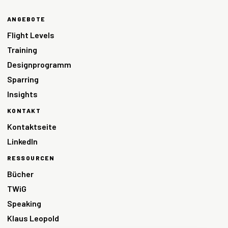
ANGEBOTE
Flight Levels
Training
Designprogramm
Sparring
Insights
KONTAKT
Kontaktseite
LinkedIn
RESSOURCEN
Bücher
TWiG
Speaking
Klaus Leopold