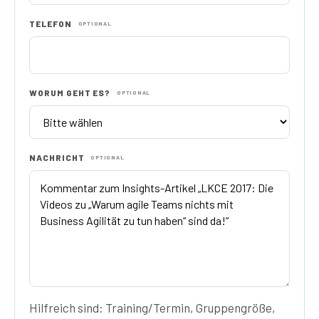
TELEFON
OPTIONAL
WORUM GEHT ES?
OPTIONAL
NACHRICHT
OPTIONAL
Hilfreich sind: Training/Termin, Gruppengröße,