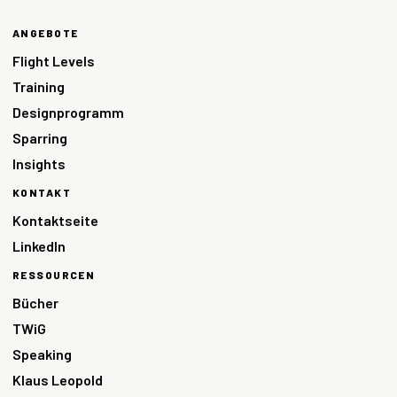
ANGEBOTE
Flight Levels
Training
Designprogramm
Sparring
Insights
KONTAKT
Kontaktseite
LinkedIn
RESSOURCEN
Bücher
TWiG
Speaking
Klaus Leopold