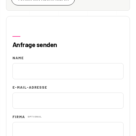
Anfrage senden
NAME
E-MAIL-ADRESSE
FIRMA
OPTIONAL