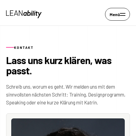
Menü
KONTAKT
Lass uns kurz klären, was
passt.
Schreib uns, worum es geht. Wir melden uns mit dem
sinnvollsten nächsten Schritt: Training, Designprogramm,
Speaking oder eine kurze Klärung mit Katrin.