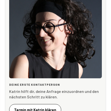
DEINE ERSTE KONTAKTPERSON
Katrin hilft dir, deine Anfrage einzuordnen und den
nächsten Schritt zu klären.
Termin mit Katrin klären