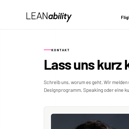
Fli
KONTAKT
Lass uns kurz 
Schreib uns, worum es geht. Wir melden 
Designprogramm, Speaking oder eine kur