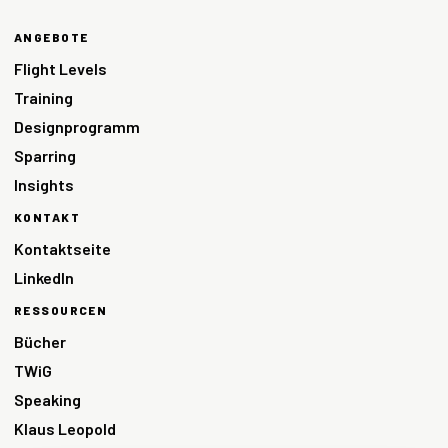
ANGEBOTE
Flight Levels
Training
Designprogramm
Sparring
Insights
KONTAKT
Kontaktseite
LinkedIn
RESSOURCEN
Bücher
TWiG
Speaking
Klaus Leopold