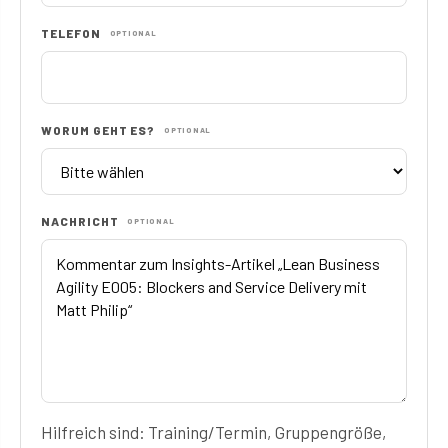
TELEFON
OPTIONAL
WORUM GEHT ES?
OPTIONAL
NACHRICHT
OPTIONAL
Hilfreich sind: Training/Termin, Gruppengröße,