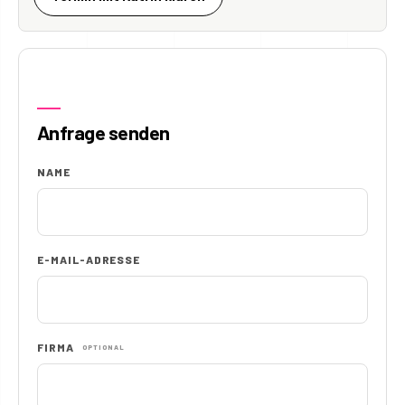
Anfrage senden
NAME
E-MAIL-ADRESSE
FIRMA
OPTIONAL