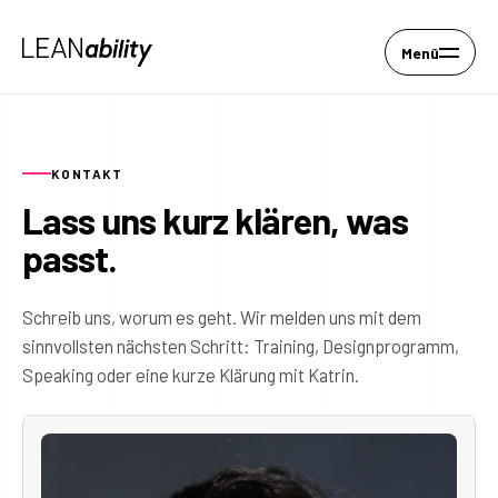
Menü
KONTAKT
Lass uns kurz klären, was
passt.
Schreib uns, worum es geht. Wir melden uns mit dem
sinnvollsten nächsten Schritt: Training, Designprogramm,
Speaking oder eine kurze Klärung mit Katrin.