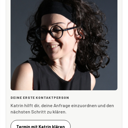
DEINE ERSTE KONTAKTPERSON
Katrin hilft dir, deine Anfrage einzuordnen und den
nächsten Schritt zu klären.
Termin mit Katrin klären