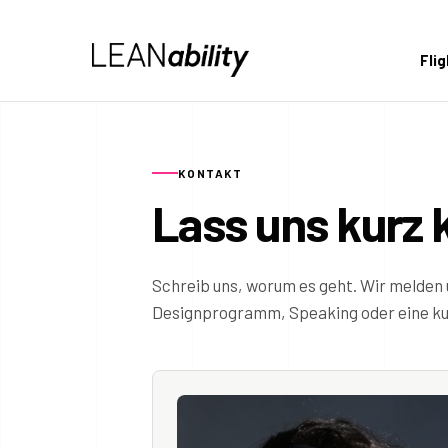
Fli
KONTAKT
Lass uns kurz 
Schreib uns, worum es geht. Wir melden 
Designprogramm, Speaking oder eine kur