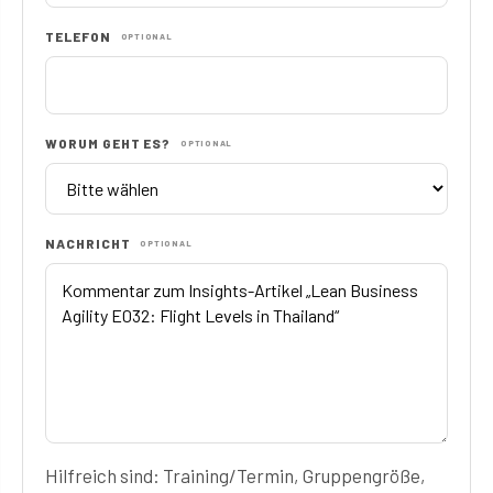
TELEFON
OPTIONAL
WORUM GEHT ES?
OPTIONAL
NACHRICHT
OPTIONAL
Hilfreich sind: Training/Termin, Gruppengröße,