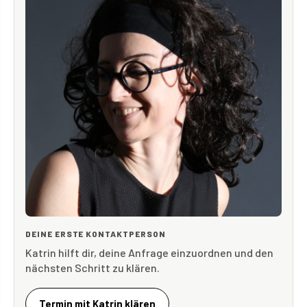
DEINE ERSTE KONTAKTPERSON
Katrin hilft dir, deine Anfrage einzuordnen und den
nächsten Schritt zu klären.
Termin mit Katrin klären