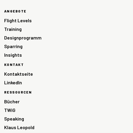
ANGEBOTE
Flight Levels
Training
Designprogramm
Sparring
Insights
KONTAKT
Kontaktseite
LinkedIn
RESSOURCEN
Bücher
TWiG
Speaking
Klaus Leopold