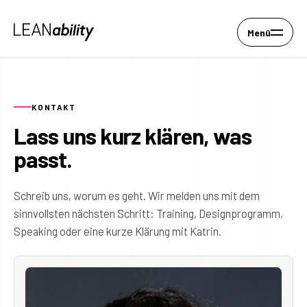
Menü
KONTAKT
Lass uns kurz klären, was
passt.
Schreib uns, worum es geht. Wir melden uns mit dem
sinnvollsten nächsten Schritt: Training, Designprogramm,
Speaking oder eine kurze Klärung mit Katrin.