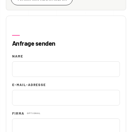
Anfrage senden
NAME
E-MAIL-ADRESSE
FIRMA
OPTIONAL