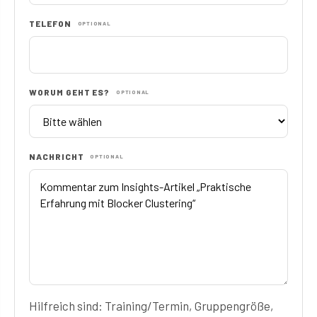
TELEFON
OPTIONAL
WORUM GEHT ES?
OPTIONAL
NACHRICHT
OPTIONAL
Hilfreich sind: Training/Termin, Gruppengröße,