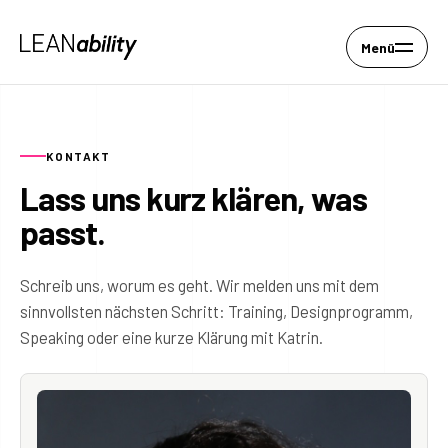
Menü
KONTAKT
Lass uns kurz klären, was
passt.
Schreib uns, worum es geht. Wir melden uns mit dem
sinnvollsten nächsten Schritt: Training, Designprogramm,
Speaking oder eine kurze Klärung mit Katrin.