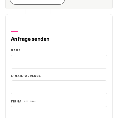
Anfrage senden
NAME
E-MAIL-ADRESSE
FIRMA
OPTIONAL