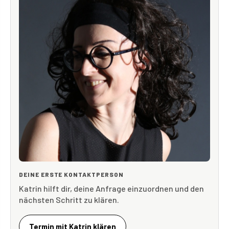
DEINE ERSTE KONTAKTPERSON
Katrin hilft dir, deine Anfrage einzuordnen und den
nächsten Schritt zu klären.
Termin mit Katrin klären