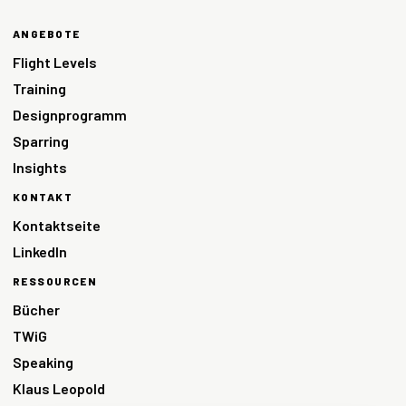
ANGEBOTE
Flight Levels
Training
Designprogramm
Sparring
Insights
KONTAKT
Kontaktseite
LinkedIn
RESSOURCEN
Bücher
TWiG
Speaking
Klaus Leopold