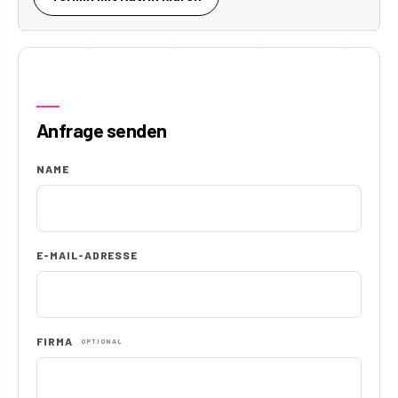
Anfrage senden
NAME
E-MAIL-ADRESSE
FIRMA
OPTIONAL