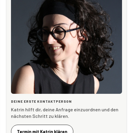
DEINE ERSTE KONTAKTPERSON
Katrin hilft dir, deine Anfrage einzuordnen und den
nächsten Schritt zu klären.
Termin mit Katrin klären