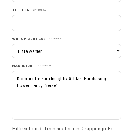
TELEFON
OPTIONAL
WORUM GEHT ES?
OPTIONAL
NACHRICHT
OPTIONAL
Hilfreich sind: Training/Termin, Gruppengröße,