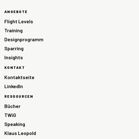
ANGEBOTE
Flight Levels
Training
Designprogramm
Sparring
Insights
KONTAKT
Kontaktseite
LinkedIn
RESSOURCEN
Bücher
TWiG
Speaking
Klaus Leopold