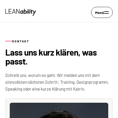
Menü
KONTAKT
Lass uns kurz klären, was
passt.
Schreib uns, worum es geht. Wir melden uns mit dem
sinnvollsten nächsten Schritt: Training, Designprogramm,
Speaking oder eine kurze Klärung mit Katrin.