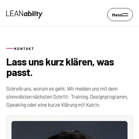
Menü
KONTAKT
Lass uns kurz klären, was
passt.
Schreib uns, worum es geht. Wir melden uns mit dem
sinnvollsten nächsten Schritt: Training, Designprogramm,
Speaking oder eine kurze Klärung mit Katrin.