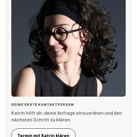
DEINE ERSTE KONTAKTPERSON
Katrin hilft dir, deine Anfrage einzuordnen und den
nächsten Schritt zu klären.
Termin mit Katrin klären