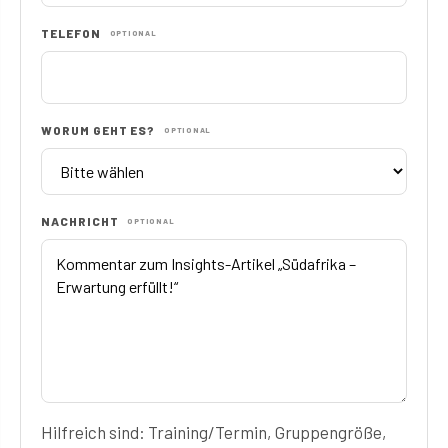
TELEFON
OPTIONAL
WORUM GEHT ES?
OPTIONAL
NACHRICHT
OPTIONAL
Hilfreich sind: Training/Termin, Gruppengröße,