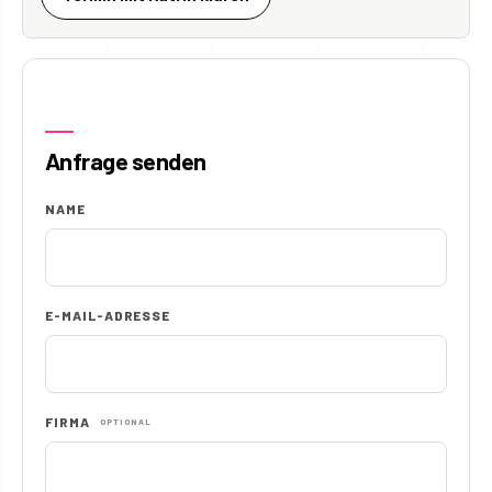
Anfrage senden
NAME
E-MAIL-ADRESSE
FIRMA
OPTIONAL