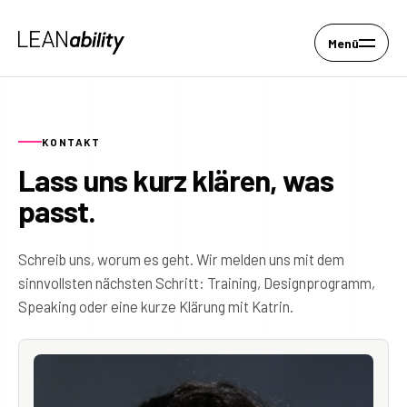
Menü
KONTAKT
Lass uns kurz klären, was
passt.
Schreib uns, worum es geht. Wir melden uns mit dem
sinnvollsten nächsten Schritt: Training, Designprogramm,
Speaking oder eine kurze Klärung mit Katrin.