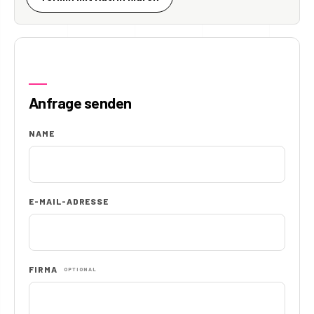
Anfrage senden
NAME
E-MAIL-ADRESSE
FIRMA
OPTIONAL