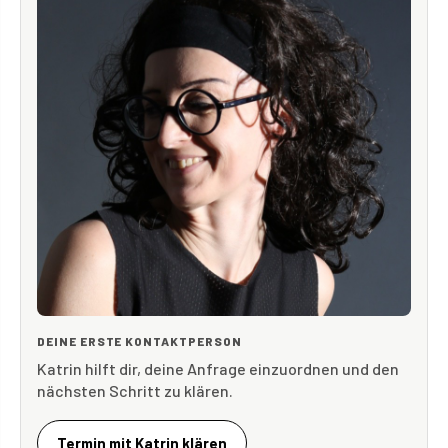
DEINE ERSTE KONTAKTPERSON
Katrin hilft dir, deine Anfrage einzuordnen und den
nächsten Schritt zu klären.
Termin mit Katrin klären