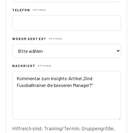
TELEFON
OPTIONAL
WORUM GEHT ES?
OPTIONAL
NACHRICHT
OPTIONAL
Hilfreich sind: Training/Termin, Gruppengröße,