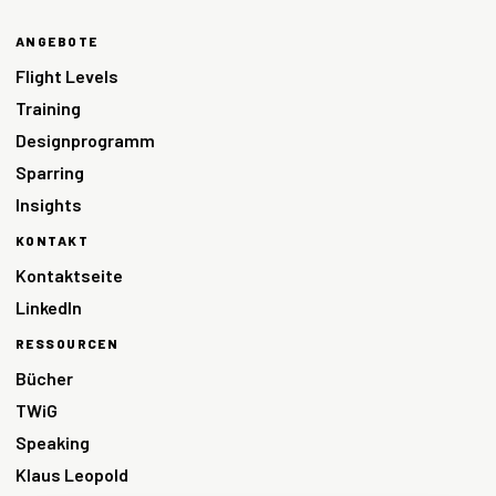
ANGEBOTE
Flight Levels
Training
Designprogramm
Sparring
Insights
KONTAKT
Kontaktseite
LinkedIn
RESSOURCEN
Bücher
TWiG
Speaking
Klaus Leopold