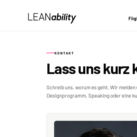
Fli
KONTAKT
Lass uns kurz 
Schreib uns, worum es geht. Wir melden 
Designprogramm, Speaking oder eine kur