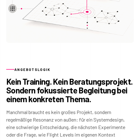
ANGEBOTSLOGIK
Kein Training. Kein Beratungsprojekt.
Sondern fokussierte Begleitung bei
einem konkreten Thema.
Manchmal braucht es kein großes Projekt, sondern
regelmäßige Resonanz von außen: für ein Systemdesign,
eine schwierige Entscheidung, die nächsten Experimente
oder die Frage, wie Flight Levels im eigenen Kontext