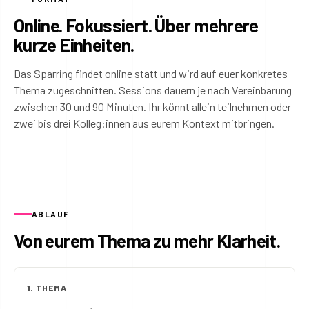
Online. Fokussiert. Über mehrere
kurze Einheiten.
Das Sparring findet online statt und wird auf euer konkretes
Thema zugeschnitten. Sessions dauern je nach Vereinbarung
zwischen 30 und 90 Minuten. Ihr könnt allein teilnehmen oder
zwei bis drei Kolleg:innen aus eurem Kontext mitbringen.
ABLAUF
Von eurem Thema zu mehr Klarheit.
1. THEMA