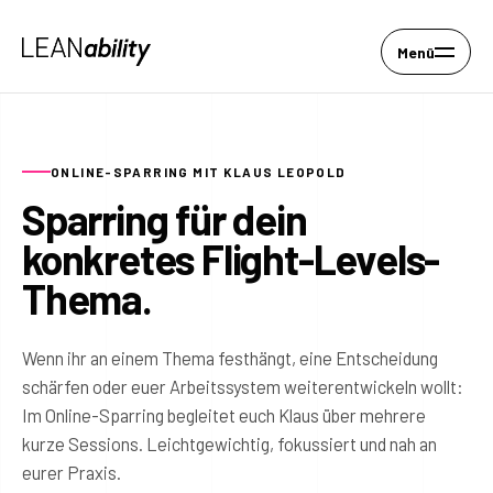
Menü
ONLINE-SPARRING MIT KLAUS LEOPOLD
Sparring für dein
konkretes Flight-Levels-
Thema.
Wenn ihr an einem Thema festhängt, eine Entscheidung
schärfen oder euer Arbeitssystem weiterentwickeln wollt:
Im Online-Sparring begleitet euch Klaus über mehrere
kurze Sessions. Leichtgewichtig, fokussiert und nah an
eurer Praxis.