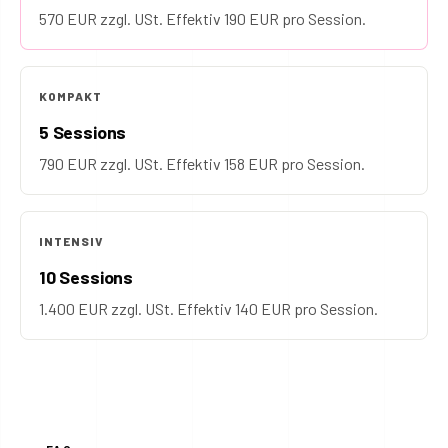
570 EUR zzgl. USt. Effektiv 190 EUR pro Session.
KOMPAKT
5 Sessions
790 EUR zzgl. USt. Effektiv 158 EUR pro Session.
INTENSIV
10 Sessions
1.400 EUR zzgl. USt. Effektiv 140 EUR pro Session.