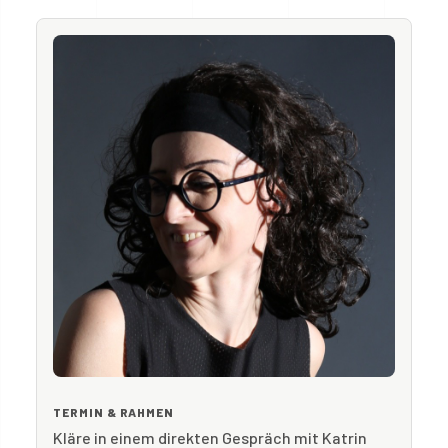
TERMIN & RAHMEN
Kläre in einem direkten Gespräch mit Katrin