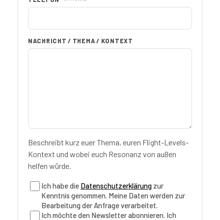
NACHRICHT / THEMA / KONTEXT
Beschreibt kurz euer Thema, euren Flight-Levels-
Kontext und wobei euch Resonanz von außen
helfen würde.
Ich habe die
Datenschutzerklärung
zur
Kenntnis genommen. Meine Daten werden zur
Bearbeitung der Anfrage verarbeitet.
Ich möchte den Newsletter abonnieren. Ich