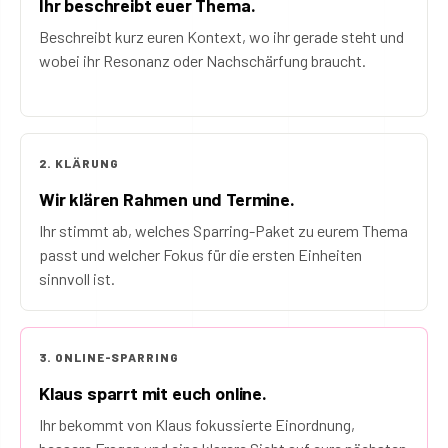
Ihr beschreibt euer Thema.
Beschreibt kurz euren Kontext, wo ihr gerade steht und
wobei ihr Resonanz oder Nachschärfung braucht.
2. KLÄRUNG
Wir klären Rahmen und Termine.
Ihr stimmt ab, welches Sparring-Paket zu eurem Thema
passt und welcher Fokus für die ersten Einheiten
sinnvoll ist.
3. ONLINE-SPARRING
Klaus sparrt mit euch online.
Ihr bekommt von Klaus fokussierte Einordnung,