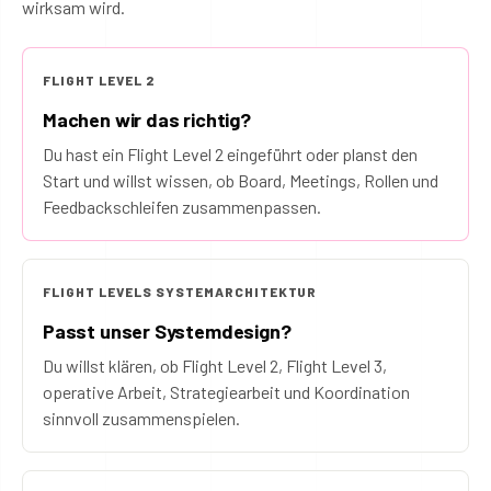
wirksam wird.
FLIGHT LEVEL 2
Machen wir das richtig?
Du hast ein Flight Level 2 eingeführt oder planst den
Start und willst wissen, ob Board, Meetings, Rollen und
Feedbackschleifen zusammenpassen.
FLIGHT LEVELS SYSTEMARCHITEKTUR
Passt unser Systemdesign?
Du willst klären, ob Flight Level 2, Flight Level 3,
operative Arbeit, Strategiearbeit und Koordination
sinnvoll zusammenspielen.