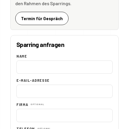
den Rahmen des Sparrings.
Termin für Gespräch
Sparring anfragen
NAME
E-MAIL-ADRESSE
FIRMA
OPTIONAL
TELEFON
OPTIONAL