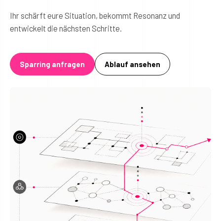
Ihr schärft eure Situation, bekommt Resonanz und
entwickelt die nächsten Schritte.
Sparring anfragen
Ablauf ansehen