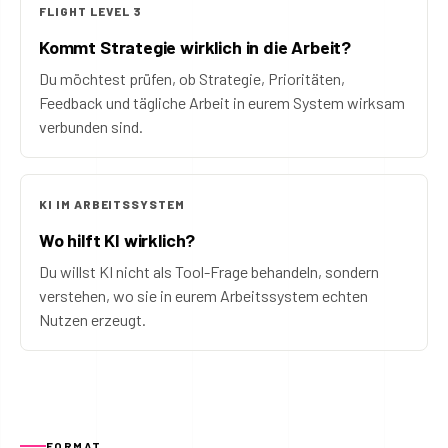
FLIGHT LEVEL 3
Kommt Strategie wirklich in die Arbeit?
Du möchtest prüfen, ob Strategie, Prioritäten,
Feedback und tägliche Arbeit in eurem System wirksam
verbunden sind.
KI IM ARBEITSSYSTEM
Wo hilft KI wirklich?
Du willst KI nicht als Tool-Frage behandeln, sondern
verstehen, wo sie in eurem Arbeitssystem echten
Nutzen erzeugt.
FORMAT