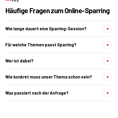
FAQ
Häufige Fragen zum Online-Sparring
Wie lange dauert eine Sparring-Session?
Für welche Themen passt Sparring?
Wer ist dabei?
Wie konkret muss unser Thema schon sein?
Was passiert nach der Anfrage?