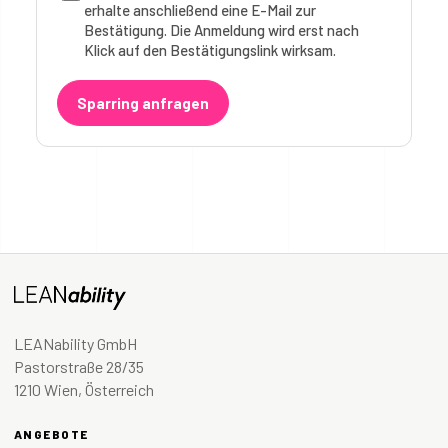
erhalte anschließend eine E-Mail zur
Bestätigung. Die Anmeldung wird erst nach
Klick auf den Bestätigungslink wirksam.
Sparring anfragen
LEANability GmbH
Pastorstraße 28/35
1210 Wien, Österreich
ANGEBOTE