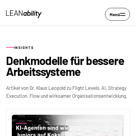
Menü
INSIGHTS
Denkmodelle für bessere
Arbeitssysteme
Artikel von Dr. Klaus Leopold zu Flight Levels, AI, Strategy
Execution, Flow und wirksamer Organisationsentwicklung.