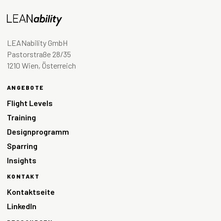
LEANability GmbH
Pastorstraße 28/35
1210 Wien, Österreich
ANGEBOTE
Flight Levels
Training
Designprogramm
Sparring
Insights
KONTAKT
Kontaktseite
LinkedIn