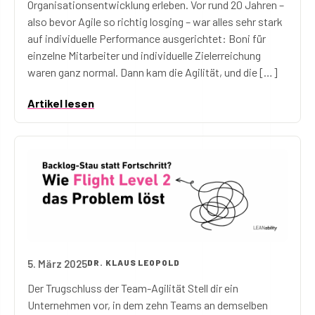
Organisationsentwicklung erleben. Vor rund 20 Jahren –
also bevor Agile so richtig losging – war alles sehr stark
auf individuelle Performance ausgerichtet: Boni für
einzelne Mitarbeiter und individuelle Zielerreichung
waren ganz normal. Dann kam die Agilität, und die […]
Artikel lesen
5. März 2025
DR. KLAUS LEOPOLD
Das Team-Backlog-Problem – und wie Flight Level 2 
Der Trugschluss der Team-Agilität Stell dir ein
Unternehmen vor, in dem zehn Teams an demselben