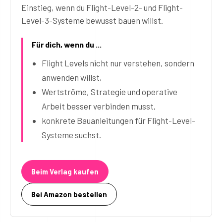
Einstieg, wenn du Flight-Level-2- und Flight-
Level-3-Systeme bewusst bauen willst.
Für dich, wenn du ...
Flight Levels nicht nur verstehen, sondern
anwenden willst,
Wertströme, Strategie und operative
Arbeit besser verbinden musst,
konkrete Bauanleitungen für Flight-Level-
Systeme suchst.
Beim Verlag kaufen
Bei Amazon bestellen