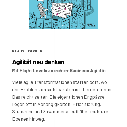
KLAUS LEOPOLD
Agilität neu denken
Mit Flight Levels zu echter Business Agilität
Viele agile Transformationen starten dort, wo
das Problem am sichtbarsten ist: bei den Teams.
Das reicht selten. Die eigentlichen Engpässe
liegen oft in Abhängigkeiten, Priorisierung,
Steuerung und Zusammenarbeit über mehrere
Ebenen hinweg.