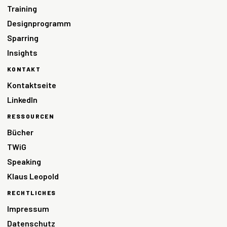
Training
Designprogramm
Sparring
Insights
KONTAKT
Kontaktseite
LinkedIn
RESSOURCEN
Bücher
TWiG
Speaking
Klaus Leopold
RECHTLICHES
Impressum
Datenschutz