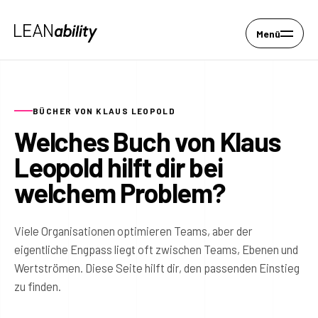
Menü
BÜCHER VON KLAUS LEOPOLD
Welches Buch von Klaus
Leopold hilft dir bei
welchem Problem?
Viele Organisationen optimieren Teams, aber der
eigentliche Engpass liegt oft zwischen Teams, Ebenen und
Wertströmen. Diese Seite hilft dir, den passenden Einstieg
zu finden.