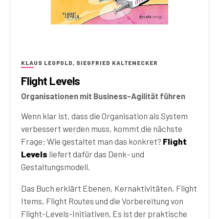
KLAUS LEOPOLD, SIEGFRIED KALTENECKER
Flight Levels
Organisationen mit Business-Agilität führen
Wenn klar ist, dass die Organisation als System
verbessert werden muss, kommt die nächste
Frage: Wie gestaltet man das konkret?
Flight
Levels
liefert dafür das Denk- und
Gestaltungsmodell.
Das Buch erklärt Ebenen, Kernaktivitäten, Flight
Items, Flight Routes und die Vorbereitung von
Flight-Levels-Initiativen. Es ist der praktische