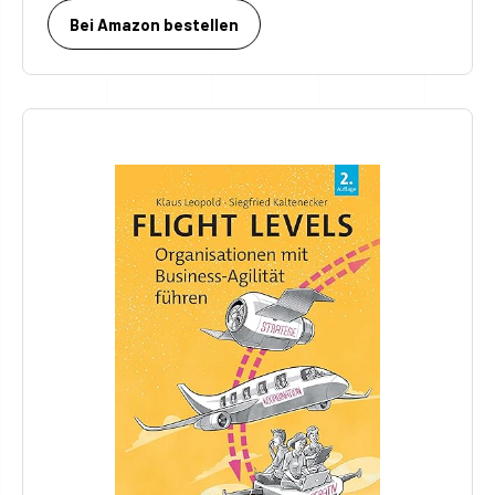
Bei Amazon bestellen