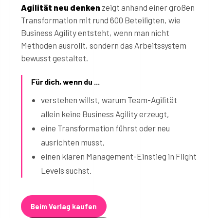
Agilität neu denken
zeigt anhand einer großen
Transformation mit rund 600 Beteiligten, wie
Business Agility entsteht, wenn man nicht
Methoden ausrollt, sondern das Arbeitssystem
bewusst gestaltet.
Für dich, wenn du ...
verstehen willst, warum Team-Agilität
allein keine Business Agility erzeugt,
eine Transformation führst oder neu
ausrichten musst,
einen klaren Management-Einstieg in Flight
Levels suchst.
Beim Verlag kaufen