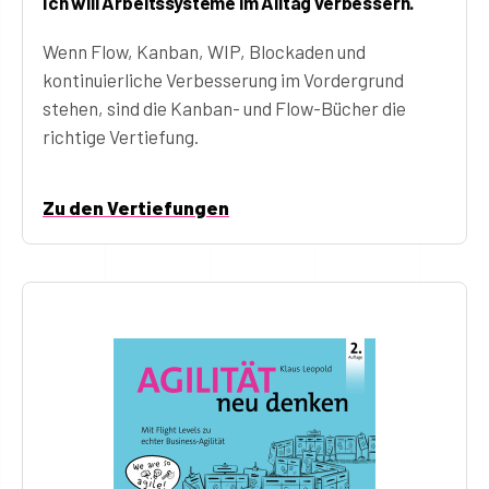
Ich will Arbeitssysteme im Alltag verbessern.
Wenn Flow, Kanban, WIP, Blockaden und
kontinuierliche Verbesserung im Vordergrund
stehen, sind die Kanban- und Flow-Bücher die
richtige Vertiefung.
Zu den Vertiefungen