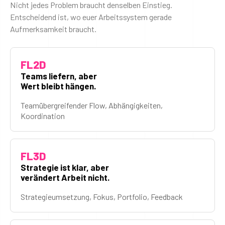
Nicht jedes Problem braucht denselben Einstieg.
Entscheidend ist, wo euer Arbeitssystem gerade
Aufmerksamkeit braucht.
FL2D
Teams liefern, aber
Wert bleibt hängen.
Teamübergreifender Flow, Abhängigkeiten,
Koordination
FL3D
Strategie ist klar, aber
verändert Arbeit nicht.
Strategieumsetzung, Fokus, Portfolio, Feedback