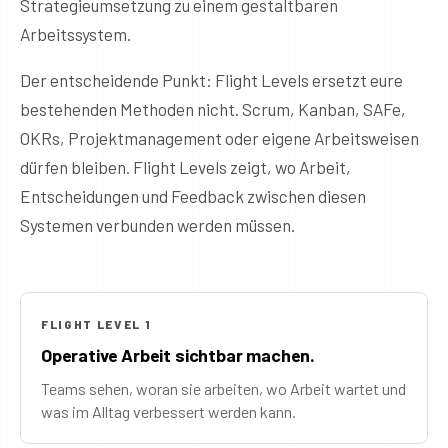
Strategieumsetzung zu einem gestaltbaren
Arbeitssystem.
Der entscheidende Punkt: Flight Levels ersetzt eure
bestehenden Methoden nicht. Scrum, Kanban, SAFe,
OKRs, Projektmanagement oder eigene Arbeitsweisen
dürfen bleiben. Flight Levels zeigt, wo Arbeit,
Entscheidungen und Feedback zwischen diesen
Systemen verbunden werden müssen.
FLIGHT LEVEL 1
Operative Arbeit sichtbar machen.
Teams sehen, woran sie arbeiten, wo Arbeit wartet und
was im Alltag verbessert werden kann.