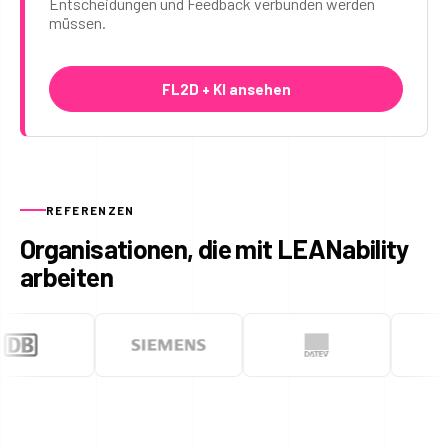
Entscheidungen und Feedback verbunden werden
müssen.
FL2D + KI ansehen
REFERENZEN
Organisationen, die mit LEANability
arbeiten