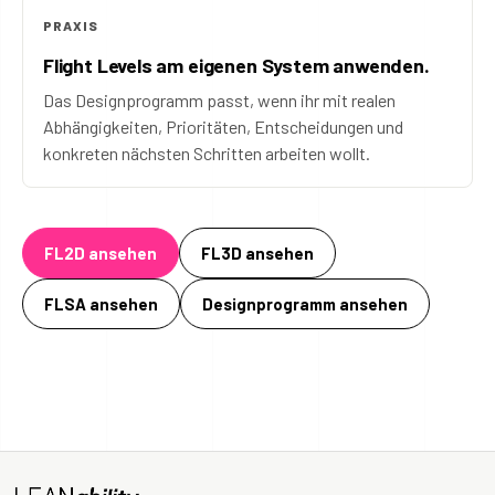
PRAXIS
Flight Levels am eigenen System anwenden.
Das Designprogramm passt, wenn ihr mit realen
Abhängigkeiten, Prioritäten, Entscheidungen und
konkreten nächsten Schritten arbeiten wollt.
FL2D ansehen
FL3D ansehen
FLSA ansehen
Designprogramm ansehen