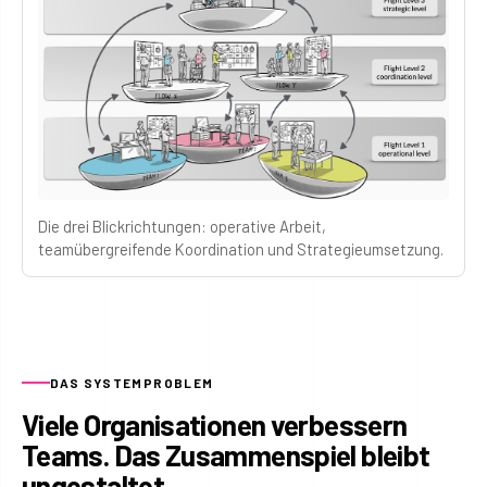
Die drei Blickrichtungen: operative Arbeit,
teamübergreifende Koordination und Strategieumsetzung.
DAS SYSTEMPROBLEM
Viele Organisationen verbessern
Teams. Das Zusammenspiel bleibt
ungestaltet.