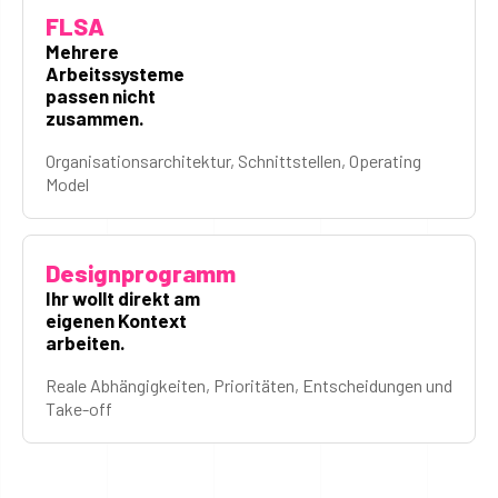
FLSA
Mehrere
Arbeitssysteme
passen nicht
zusammen.
Organisationsarchitektur, Schnittstellen, Operating
Model
Designprogramm
Ihr wollt direkt am
eigenen Kontext
arbeiten.
Reale Abhängigkeiten, Prioritäten, Entscheidungen und
Take-off