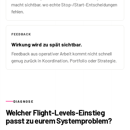
macht sichtbar, wo echte Stop-/Start-Entscheidungen
fehlen.
FEEDBACK
Wirkung wird zu spät sichtbar.
Feedback aus operativer Arbeit kommt nicht schnell
genug zurück in Koordination, Portfolio oder Strategie.
DIAGNOSE
Welcher Flight-Levels-Einstieg
passt zu eurem Systemproblem?