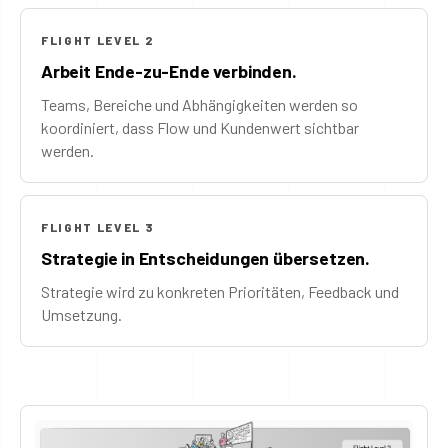
FLIGHT LEVEL 2
Arbeit Ende-zu-Ende verbinden.
Teams, Bereiche und Abhängigkeiten werden so
koordiniert, dass Flow und Kundenwert sichtbar
werden.
FLIGHT LEVEL 3
Strategie in Entscheidungen übersetzen.
Strategie wird zu konkreten Prioritäten, Feedback und
Umsetzung.