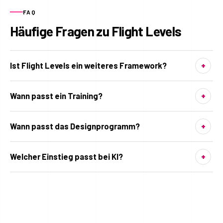
FAQ
Häufige Fragen zu Flight Levels
Ist Flight Levels ein weiteres Framework?
Wann passt ein Training?
Wann passt das Designprogramm?
Welcher Einstieg passt bei KI?