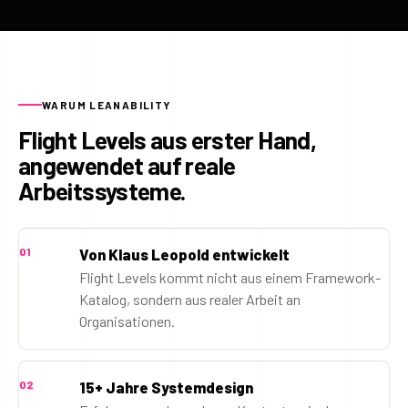
WARUM LEANABILITY
Flight Levels aus erster Hand,
angewendet auf reale
Arbeitssysteme.
01
Von Klaus Leopold entwickelt
Flight Levels kommt nicht aus einem Framework-
Katalog, sondern aus realer Arbeit an
Organisationen.
02
15+ Jahre Systemdesign