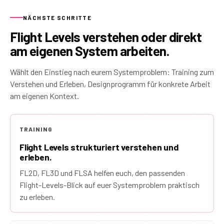
NÄCHSTE SCHRITTE
Flight Levels verstehen oder direkt
am eigenen System arbeiten.
Wählt den Einstieg nach eurem Systemproblem: Training zum
Verstehen und Erleben, Designprogramm für konkrete Arbeit
am eigenen Kontext.
TRAINING
Flight Levels strukturiert verstehen und
erleben.
FL2D, FL3D und FLSA helfen euch, den passenden
Flight-Levels-Blick auf euer Systemproblem praktisch
zu erleben.