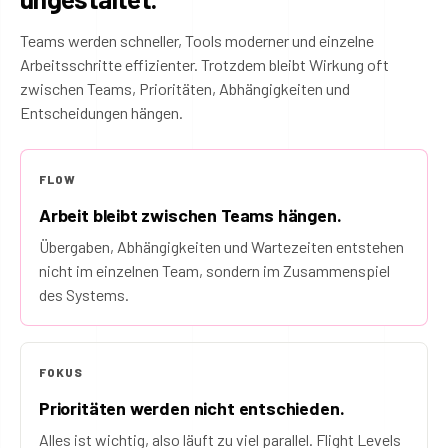
Teams werden schneller, Tools moderner und einzelne
Arbeitsschritte effizienter. Trotzdem bleibt Wirkung oft
zwischen Teams, Prioritäten, Abhängigkeiten und
Entscheidungen hängen.
FLOW
Arbeit bleibt zwischen Teams hängen.
Übergaben, Abhängigkeiten und Wartezeiten entstehen
nicht im einzelnen Team, sondern im Zusammenspiel
des Systems.
FOKUS
Prioritäten werden nicht entschieden.
Alles ist wichtig, also läuft zu viel parallel. Flight Levels