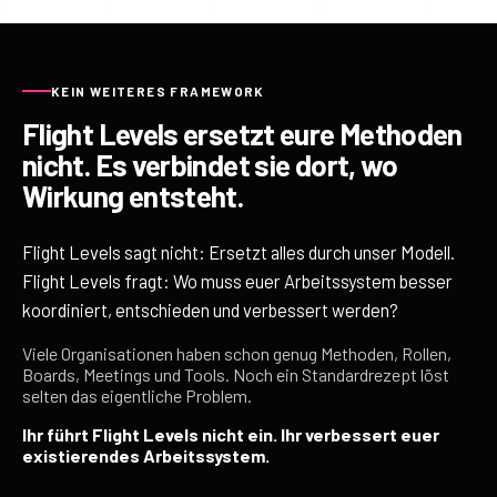
KEIN WEITERES FRAMEWORK
Flight Levels ersetzt eure Methoden
nicht. Es verbindet sie dort, wo
Wirkung entsteht.
Flight Levels sagt nicht: Ersetzt alles durch unser Modell.
Flight Levels fragt: Wo muss euer Arbeitssystem besser
koordiniert, entschieden und verbessert werden?
Viele Organisationen haben schon genug Methoden, Rollen,
Boards, Meetings und Tools. Noch ein Standardrezept löst
selten das eigentliche Problem.
Ihr führt Flight Levels nicht ein. Ihr verbessert euer
existierendes Arbeitssystem.