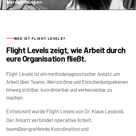
werden müssen.
WAS IST FLIGHT LEVELS?
Flight Levels zeigt, wie Arbeit durch
eure Organisation fließt.
Flight Levels ist ein methodenagnostischer Ansatz, um
Arbeit über Teams, Wertströme und Entscheidungsebenen
hinweg sichtbar, koordinierbar und verbesserbar zu
machen.
Entwickelt wurde Flight Levels von Dr. Klaus Leopold.
Der Ansatz verbindet operative Arbeit,
teamübergreifende Koordination und