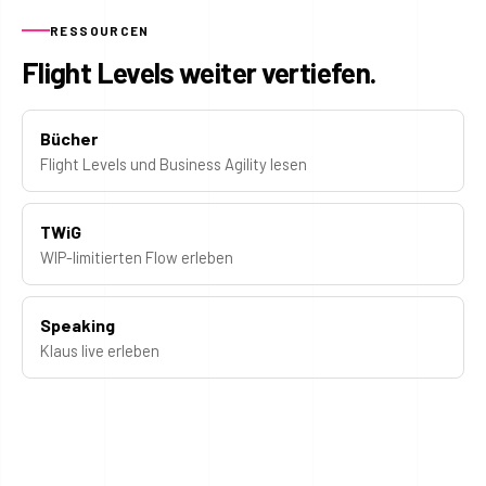
RESSOURCEN
Flight Levels weiter vertiefen.
Bücher
Flight Levels und Business Agility lesen
TWiG
WIP-limitierten Flow erleben
Speaking
Klaus live erleben