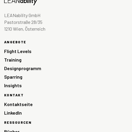
LEANability GmbH
Pastorstraße 28/35
1210 Wien, Österreich
ANGEBOTE
Flight Levels
Training
Designprogramm
Sparring
Insights
KONTAKT
Kontaktseite
LinkedIn
RESSOURCEN
Bücher