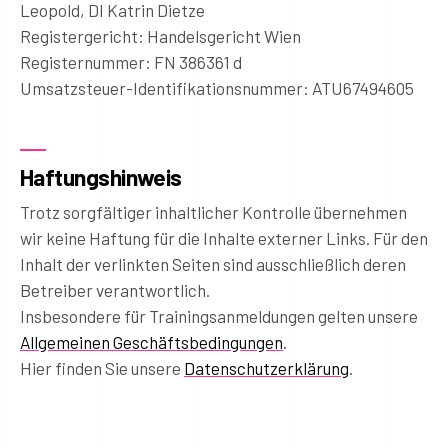
Leopold, DI Katrin Dietze
Registergericht: Handelsgericht Wien
Registernummer: FN 386361 d
Umsatzsteuer-Identifikationsnummer: ATU67494605
Haftungshinweis
Trotz sorgfältiger inhaltlicher Kontrolle übernehmen
wir keine Haftung für die Inhalte externer Links. Für den
Inhalt der verlinkten Seiten sind ausschließlich deren
Betreiber verantwortlich.
Insbesondere für Trainingsanmeldungen gelten unsere
Allgemeinen Geschäftsbedingungen
.
Hier finden Sie unsere
Datenschutzerklärung
.