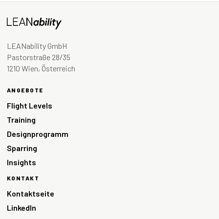
LEANability GmbH
Pastorstraße 28/35
1210 Wien, Österreich
ANGEBOTE
Flight Levels
Training
Designprogramm
Sparring
Insights
KONTAKT
Kontaktseite
LinkedIn