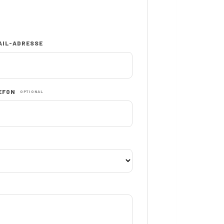
AIL-ADRESSE
EFON
OPTIONAL