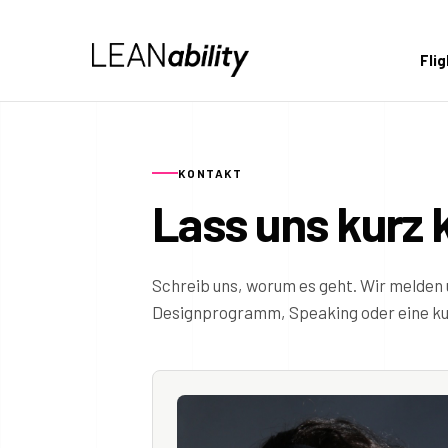
Fli
KONTAKT
Lass uns kurz 
Schreib uns, worum es geht. Wir melden 
Designprogramm, Speaking oder eine kur