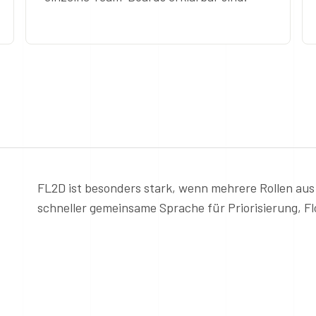
FL2D ist besonders stark, wenn mehrere Rollen au
schneller gemeinsame Sprache für Priorisierung, 