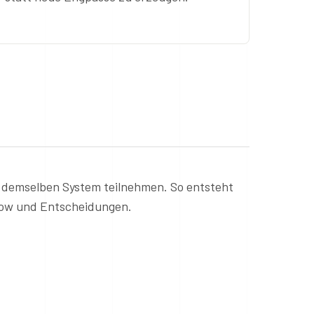
s demselben System teilnehmen. So entsteht
Flow und Entscheidungen.