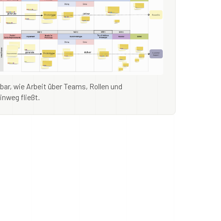
ar, wie Arbeit über Teams, Rollen und
nweg fließt.