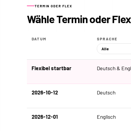
TERMIN ODER FLEX
Wähle Termin oder Flex
DATUM
SPRACHE
Flexibel startbar
Deutsch & Engl
2026-10-12
Deutsch
2026-12-01
Englisch