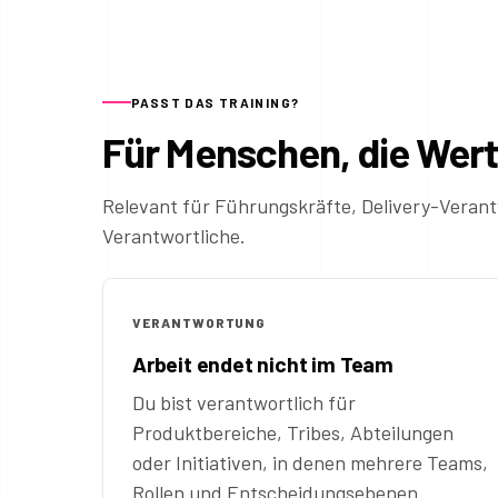
PASST DAS TRAINING?
Für Menschen, die Wer
Relevant für Führungskräfte, Delivery-Veran
Verantwortliche.
VERANTWORTUNG
Arbeit endet nicht im Team
Du bist verantwortlich für
Produktbereiche, Tribes, Abteilungen
oder Initiativen, in denen mehrere Teams,
Rollen und Entscheidungsebenen