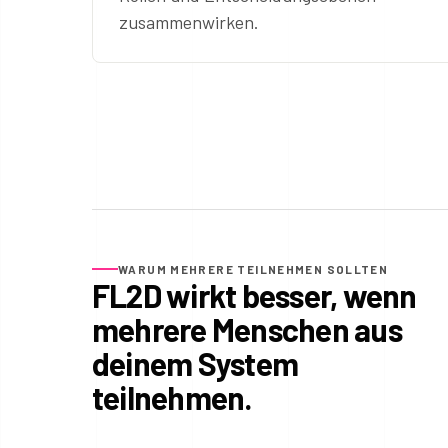
zusammenwirken.
WARUM MEHRERE TEILNEHMEN SOLLTEN
FL2D wirkt besser, wenn
mehrere Menschen aus
deinem System
teilnehmen.