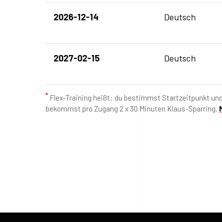
2026-12-14
Deutsch
2027-02-15
Deutsch
*
Flex-Training heißt: du bestimmst Startzeitpunkt un
bekommst pro Zugang 2 x 30 Minuten Klaus-Sparring.