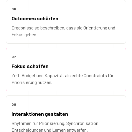
06
Outcomes schärfen
Ergebnisse so beschreiben, dass sie Orientierung und
Fokus geben.
07
Fokus schaffen
Zeit, Budget und Kapazität als echte Constraints für
Priorisierung nutzen.
08
Interaktionen gestalten
Rhythmen für Priorisierung, Synchronisation,
Entscheidungen und Lernen entwerfen.