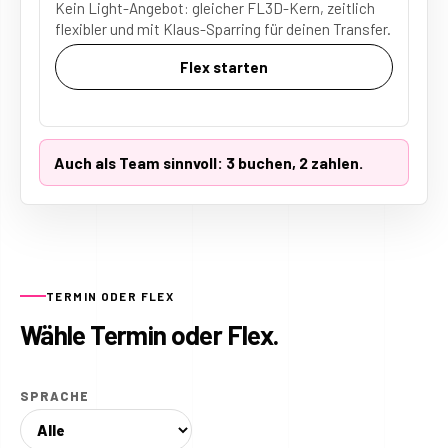
Kein Light-Angebot: gleicher FL3D-Kern, zeitlich
flexibler und mit Klaus-Sparring für deinen Transfer.
Flex starten
Auch als Team sinnvoll: 3 buchen, 2 zahlen.
TERMIN ODER FLEX
Wähle Termin oder Flex.
SPRACHE