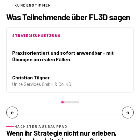
KUNDENSTIMMEN
Was Teilnehmende über FL3D sagen
STRATEGIEUMSETZUNG
Praxisorientiert und sofort anwendbar - mit
Übungen an realen Fällen.
Christian Tilgner
Unite Services GmbH & Co. KG
←
→
NÄCHSTER AUSBAUPFAD
Wenn ihr Strategie nicht nur erleben,