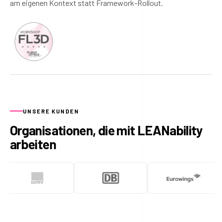
am eigenen Kontext statt Framework-Rollout.
UNSERE KUNDEN
Organisationen, die mit LEANability
arbeiten