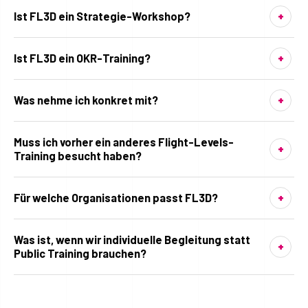
Ist FL3D ein Strategie-Workshop?
Ist FL3D ein OKR-Training?
Was nehme ich konkret mit?
Muss ich vorher ein anderes Flight-Levels-
Training besucht haben?
Für welche Organisationen passt FL3D?
Was ist, wenn wir individuelle Begleitung statt
Public Training brauchen?