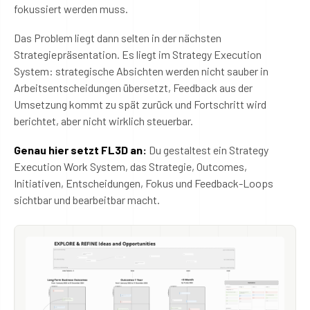
fokussiert werden muss.
Das Problem liegt dann selten in der nächsten
Strategiepräsentation. Es liegt im Strategy Execution
System: strategische Absichten werden nicht sauber in
Arbeitsentscheidungen übersetzt, Feedback aus der
Umsetzung kommt zu spät zurück und Fortschritt wird
berichtet, aber nicht wirklich steuerbar.
Genau hier setzt FL3D an:
Du gestaltest ein Strategy
Execution Work System, das Strategie, Outcomes,
Initiativen, Entscheidungen, Fokus und Feedback-Loops
sichtbar und bearbeitbar macht.