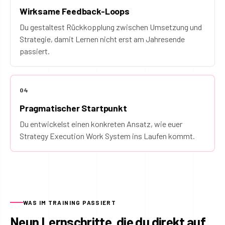
Wirksame Feedback-Loops
Du gestaltest Rückkopplung zwischen Umsetzung und
Strategie, damit Lernen nicht erst am Jahresende
passiert.
04
Pragmatischer Startpunkt
Du entwickelst einen konkreten Ansatz, wie euer
Strategy Execution Work System ins Laufen kommt.
WAS IM TRAINING PASSIERT
Neun Lernschritte, die du direkt auf