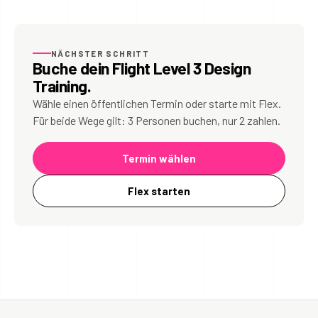
NÄCHSTER SCHRITT
Buche dein Flight Level 3 Design
Training.
Wähle einen öffentlichen Termin oder starte mit Flex.
Für beide Wege gilt: 3 Personen buchen, nur 2 zahlen.
Termin wählen
Flex starten