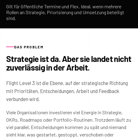
Gilt für öffentliche Termine und Flex. Ideal, wenn mehrere
Rollen an Strategie, Priorisierung und Umsetzung beteiligt
sind.
DAS PROBLEM
Strategie ist da. Aber sie landet nicht
zuverlässig in der Arbeit.
Flight Level 3 ist die Ebene, auf der strategische Richtung
mit Prioritäten, Entscheidungen, Arbeit und Feedback
verbunden wird.
Viele Organisationen investieren viel Energie in Strategie,
OKRs, Roadmaps oder Portfolio-Routinen. Trotzdem läuft zu
viel parallel, Entscheidungen kommen zu spät und niemand
sieht klar, was gestartet, gestoppt, verschoben oder