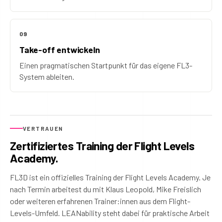
09
Take-off entwickeln
Einen pragmatischen Startpunkt für das eigene FL3-
System ableiten.
VERTRAUEN
Zertifiziertes Training der Flight Levels
Academy.
FL3D ist ein offizielles Training der Flight Levels Academy. Je
nach Termin arbeitest du mit Klaus Leopold, Mike Freislich
oder weiteren erfahrenen Trainer:innen aus dem Flight-
Levels-Umfeld. LEANability steht dabei für praktische Arbeit