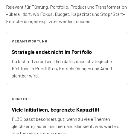
Relevant für Führung, Portfolio, Product und Transformation
- überall dort, wo Fokus, Budget, Kapazität und Stop/Start-
Entscheidungen expliziter werden müssen.
VERANTWORTUNG
Strategie endet nicht im Portfolio
Du bist mitverantwortlich dafür, dass strategische
Richtung in Prioritäten, Entscheidungen und Arbeit
sichtbar wird.
KONTEXT
Viele Initiativen, begrenzte Kapazität
FL3D passt besonders gut, wenn zu viele Themen
gleichzeitig laufen und niemand klar sieht, was warten,
starten oder stoppen muss.