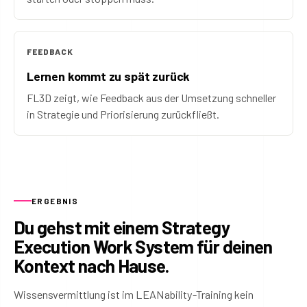
FEEDBACK
Lernen kommt zu spät zurück
FL3D zeigt, wie Feedback aus der Umsetzung schneller
in Strategie und Priorisierung zurückfließt.
ERGEBNIS
Du gehst mit einem Strategy
Execution Work System für deinen
Kontext nach Hause.
Wissensvermittlung ist im LEANability-Training kein