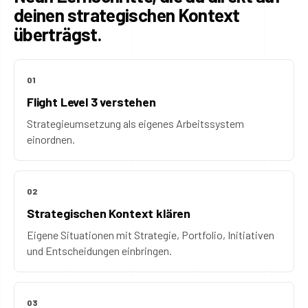
deinen strategischen Kontext
überträgst.
01
Flight Level 3 verstehen
Strategieumsetzung als eigenes Arbeitssystem
einordnen.
02
Strategischen Kontext klären
Eigene Situationen mit Strategie, Portfolio, Initiativen
und Entscheidungen einbringen.
03