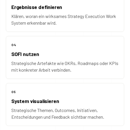
Ergebnisse definieren
Klären, woran ein wirksames Strategy Execution Work
System erkennbar wird.
04
SOFI nutzen
Strategische Artefakte wie OKRs, Roadmaps oder KPIs
mit konkreter Arbeit verbinden.
05
System visualisieren
Strategische Themen, Outcomes, Initiativen,
Entscheidungen und Feedback sichtbar machen.