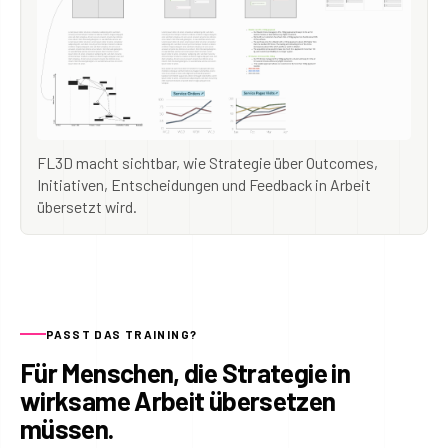
FL3D macht sichtbar, wie Strategie über Outcomes,
Initiativen, Entscheidungen und Feedback in Arbeit
übersetzt wird.
PASST DAS TRAINING?
Für Menschen, die Strategie in
wirksame Arbeit übersetzen
müssen.