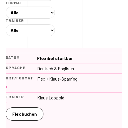
FORMAT
TRAINER
Flexibel startbar
Deutsch & Englisch
Flex + Klaus-Sparring
*
Klaus Leopold
Flex buchen