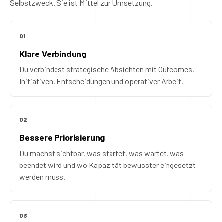
Selbstzweck. Sie ist Mittel zur Umsetzung.
01
Klare Verbindung
Du verbindest strategische Absichten mit Outcomes,
Initiativen, Entscheidungen und operativer Arbeit.
02
Bessere Priorisierung
Du machst sichtbar, was startet, was wartet, was
beendet wird und wo Kapazität bewusster eingesetzt
werden muss.
03