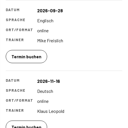
2026-09-28
Englisch
online
Mike Freislich
Termin buchen
2026-11-16
Deutsch
online
Klaus Leopold
Termin buchen