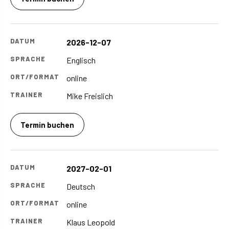
2026-12-07
Englisch
online
Mike Freislich
Termin buchen
2027-02-01
Deutsch
online
Klaus Leopold