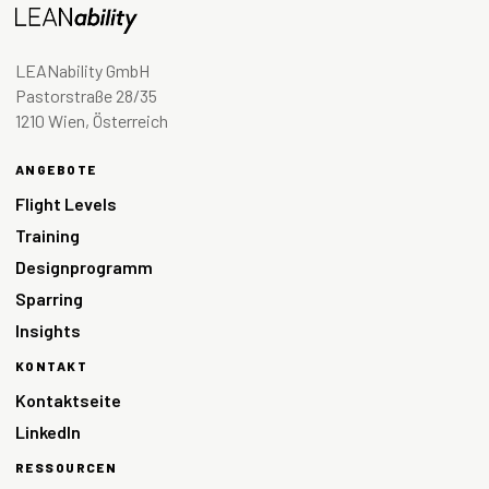
LEANability GmbH
Pastorstraße 28/35
1210 Wien, Österreich
ANGEBOTE
Flight Levels
Training
Designprogramm
Sparring
Insights
KONTAKT
Kontaktseite
LinkedIn
RESSOURCEN