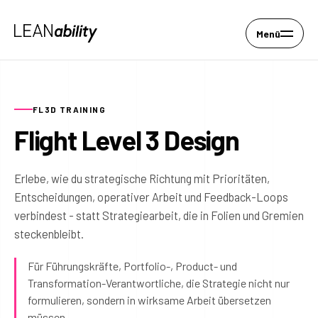
Menü
FL3D TRAINING
Flight Level 3 Design
Erlebe, wie du strategische Richtung mit Prioritäten,
Entscheidungen, operativer Arbeit und Feedback-Loops
verbindest - statt Strategiearbeit, die in Folien und Gremien
steckenbleibt.
Für Führungskräfte, Portfolio-, Product- und
Transformation-Verantwortliche, die Strategie nicht nur
formulieren, sondern in wirksame Arbeit übersetzen
müssen.