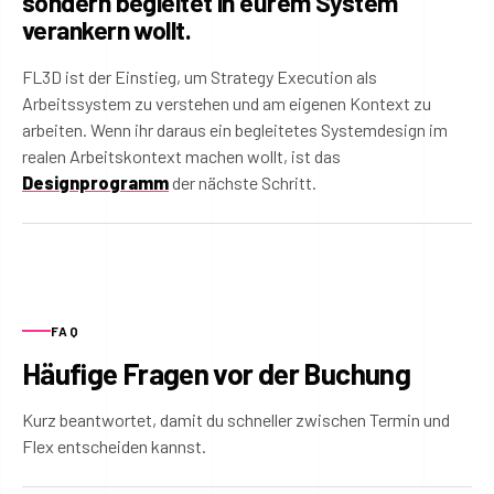
sondern begleitet in eurem System
verankern wollt.
FL3D ist der Einstieg, um Strategy Execution als
Arbeitssystem zu verstehen und am eigenen Kontext zu
arbeiten. Wenn ihr daraus ein begleitetes Systemdesign im
realen Arbeitskontext machen wollt, ist das
Designprogramm
der nächste Schritt.
FAQ
Häufige Fragen vor der Buchung
Kurz beantwortet, damit du schneller zwischen Termin und
Flex entscheiden kannst.