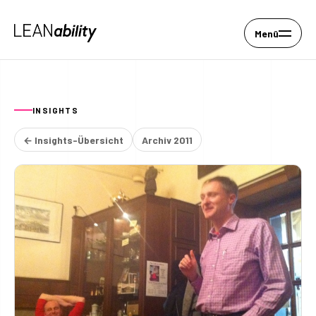
Menü
INSIGHTS
← Insights-Übersicht
Archiv 2011