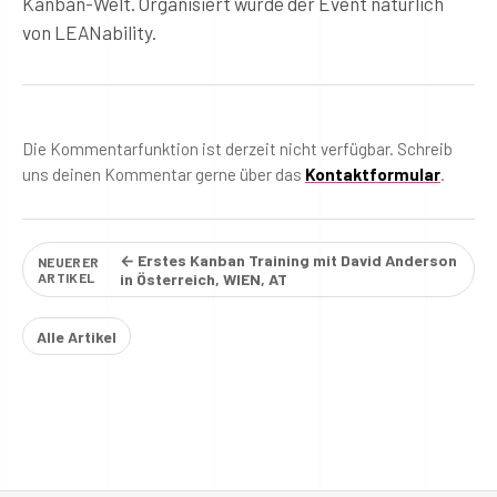
Kanban-Welt. Organisiert wurde der Event natürlich
von LEANability.
Die Kommentarfunktion ist derzeit nicht verfügbar. Schreib
uns deinen Kommentar gerne über das
Kontaktformular
.
← Erstes Kanban Training mit David Anderson
NEUERER
ARTIKEL
in Österreich, WIEN, AT
Alle Artikel