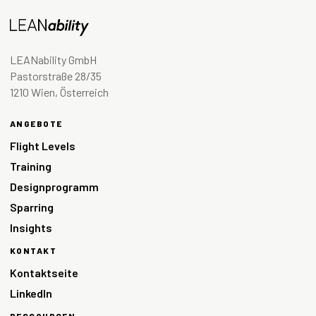
LEANability GmbH
Pastorstraße 28/35
1210 Wien, Österreich
ANGEBOTE
Flight Levels
Training
Designprogramm
Sparring
Insights
KONTAKT
Kontaktseite
LinkedIn