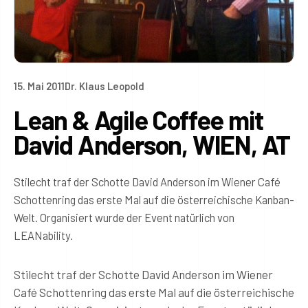
15. Mai 2011
Dr. Klaus Leopold
Lean & Agile Coffee mit
David Anderson, WIEN, AT
Stilecht traf der Schotte David Anderson im Wiener Café
Schottenring das erste Mal auf die österreichische Kanban-
Welt. Organisiert wurde der Event natürlich von
LEANability.
Stilecht traf der Schotte David Anderson im Wiener
Café Schottenring das erste Mal auf die österreichische