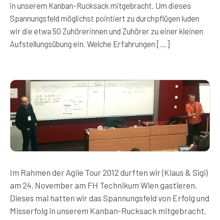
in unserem Kanban-Rucksack mitgebracht. Um dieses
Spannungsfeld möglichst pointiert zu durchpflügen luden
wir die etwa 50 Zuhörerinnen und Zuhörer zu einer kleinen
Aufstellungsübung ein. Welche Erfahrungen […]
Im Rahmen der Agile Tour 2012 durften wir (Klaus & Sigi)
am 24. November am FH Technikum Wien gastieren.
Dieses mal hatten wir das Spannungsfeld von Erfolg und
Misserfolg in unserem Kanban-Rucksack mitgebracht.