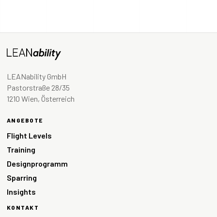
LEANability GmbH
Pastorstraße 28/35
1210 Wien, Österreich
ANGEBOTE
Flight Levels
Training
Designprogramm
Sparring
Insights
KONTAKT