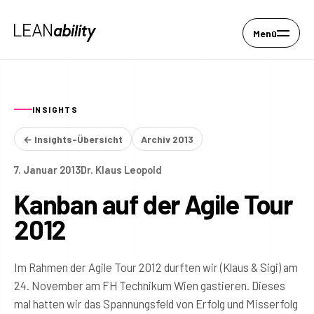
Menü
INSIGHTS
← Insights-Übersicht
Archiv 2013
7. Januar 2013
Dr. Klaus Leopold
Kanban auf der Agile Tour
2012
Im Rahmen der Agile Tour 2012 durften wir (Klaus & Sigi) am
24. November am FH Technikum Wien gastieren. Dieses
mal hatten wir das Spannungsfeld von Erfolg und Misserfolg