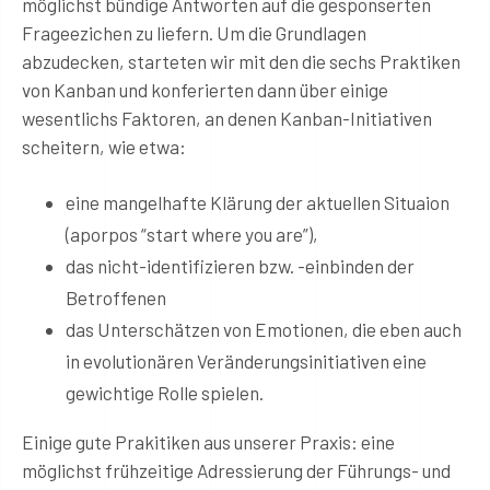
möglichst bündige Antworten auf die gesponserten
Frageezichen zu liefern. Um die Grundlagen
abzudecken, starteten wir mit den die sechs Praktiken
von Kanban und konferierten dann über einige
wesentlichs Faktoren, an denen Kanban-Initiativen
scheitern, wie etwa:
eine mangelhafte Klärung der aktuellen Situaion
(aporpos “start where you are”),
das nicht-identifizieren bzw. -einbinden der
Betroffenen
das Unterschätzen von Emotionen, die eben auch
in evolutionären Veränderungsinitiativen eine
gewichtige Rolle spielen.
Einige gute Prakitiken aus unserer Praxis: eine
möglichst frühzeitige Adressierung der Führungs- und