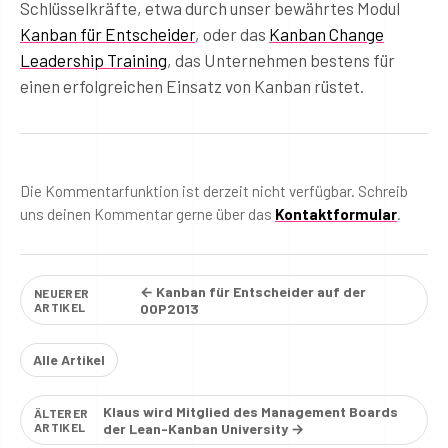
Schlüsselkräfte, etwa durch unser bewährtes Modul
Kanban für Entscheider
, oder das
Kanban Change
Leadership Training
, das Unternehmen bestens für
einen erfolgreichen Einsatz von Kanban rüstet.
Die Kommentarfunktion ist derzeit nicht verfügbar. Schreib
uns deinen Kommentar gerne über das
Kontaktformular
.
← Kanban für Entscheider auf der
NEUERER
ARTIKEL
OOP2013
Alle Artikel
Klaus wird Mitglied des Management Boards
ÄLTERER
ARTIKEL
der Lean-Kanban University →