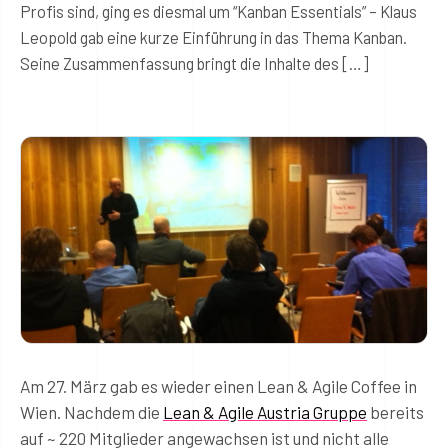
Profis sind, ging es diesmal um “Kanban Essentials” – Klaus
Leopold gab eine kurze Einführung in das Thema Kanban.
Seine Zusammenfassung bringt die Inhalte des […]
Am 27. März gab es wieder einen Lean & Agile Coffee in
Wien. Nachdem die
Lean & Agile Austria Gruppe
bereits
auf ~ 220 Mitglieder angewachsen ist und nicht alle