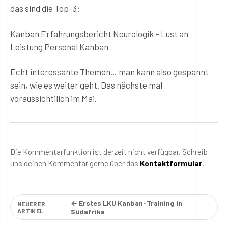
das sind die Top-3:
Kanban Erfahrungsbericht Neurologik – Lust an
Leistung Personal Kanban
Echt interessante Themen… man kann also gespannt
sein, wie es weiter geht. Das nächste mal
voraussichtilich im Mai.
Die Kommentarfunktion ist derzeit nicht verfügbar. Schreib
uns deinen Kommentar gerne über das
Kontaktformular
.
← Erstes LKU Kanban-Training in
NEUERER
ARTIKEL
Südafrika