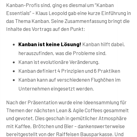
Kanban-Profis sind, ging es diesmal um “Kanban
Essentials” – Klaus Leopold gab eine kurze Einführung in
das Thema Kanban. Seine Zusammenfassung bringt die
Inhalte des Vortrags auf den Punkt:
Kanban ist keine Lösung!
Kanban hilft dabei,
herauszufinden, was die Probleme sind.
Kanan ist evolutionäre Veränderung.
Kanban definiert 4 Prinzipien und 6 Praktiken
Kanban kann auf verschiedenen Flughöhen im
Unternehmen eingesetzt werden.
Nach der Präsentation wurde eine Ideensammlung für
Themen der nächsten Lean & Agile Coffees gesammelt
und gevotet. Dies geschah in gemütlicher Atmosphäre
mit Kaffee, Brötchen und Bier – dankenswerterweise
bereitgestellt von der Raiffeisen Bausparkasse. Und