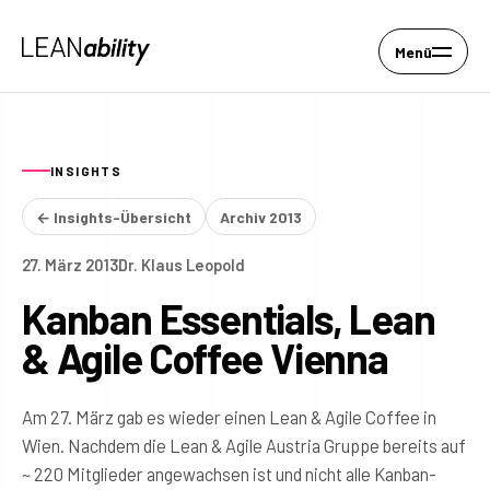
Menü
INSIGHTS
← Insights-Übersicht
Archiv 2013
27. März 2013
Dr. Klaus Leopold
Kanban Essentials, Lean
& Agile Coffee Vienna
Am 27. März gab es wieder einen Lean & Agile Coffee in
Wien. Nachdem die Lean & Agile Austria Gruppe bereits auf
~ 220 Mitglieder angewachsen ist und nicht alle Kanban-