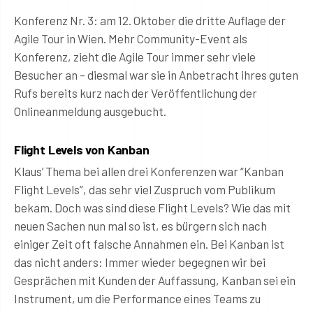
Konferenz Nr. 3: am 12. Oktober die dritte Auflage der
Agile Tour in Wien. Mehr Community-Event als
Konferenz, zieht die Agile Tour immer sehr viele
Besucher an – diesmal war sie in Anbetracht ihres guten
Rufs bereits kurz nach der Veröffentlichung der
Onlineanmeldung ausgebucht.
Flight Levels von Kanban
Klaus’ Thema bei allen drei Konferenzen war “Kanban
Flight Levels”, das sehr viel Zuspruch vom Publikum
bekam. Doch was sind diese Flight Levels? Wie das mit
neuen Sachen nun mal so ist, es bürgern sich nach
einiger Zeit oft falsche Annahmen ein. Bei Kanban ist
das nicht anders: Immer wieder begegnen wir bei
Gesprächen mit Kunden der Auffassung, Kanban sei ein
Instrument, um die Performance eines Teams zu