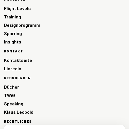
Flight Levels
Training
Designprogramm
Sparring
Insights
KONTAKT
Kontaktseite
LinkedIn
RESSOURCEN
Bücher
TWiG
Speaking
Klaus Leopold
RECHTLICHES