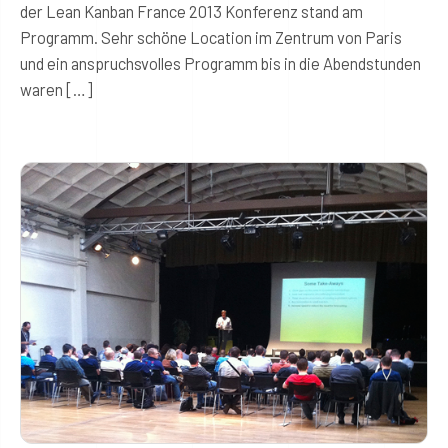
der Lean Kanban France 2013 Konferenz stand am
Programm. Sehr schöne Location im Zentrum von Paris
und ein anspruchsvolles Programm bis in die Abendstunden
waren […]