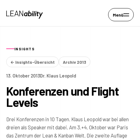
Menü
INSIGHTS
← Insights-Übersicht
Archiv 2013
13. Oktober 2013
Dr. Klaus Leopold
Konferenzen und Flight
Levels
Drei Konferenzen in 10 Tagen. Klaus Leopold war bei allen
dreien als Speaker mit dabei. Am 3.+4. Oktober war Paris
das Zentrum der Lean & Kanban Welt. Die zweite Auflage