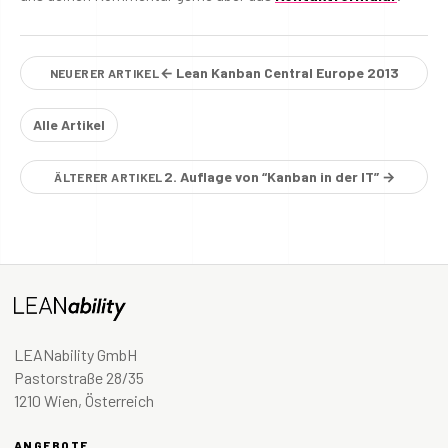
← Lean Kanban Central Europe 2013
NEUERER ARTIKEL
Alle Artikel
2. Auflage von “Kanban in der IT” →
ÄLTERER ARTIKEL
LEANability GmbH
Pastorstraße 28/35
1210 Wien, Österreich
ANGEBOTE