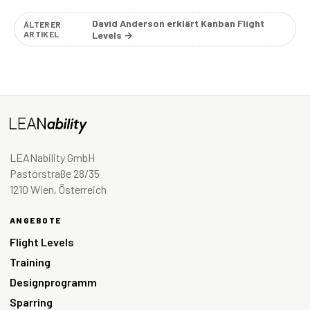
David Anderson erklärt Kanban Flight
ÄLTERER
ARTIKEL
Levels →
LEANability GmbH
Pastorstraße 28/35
1210 Wien, Österreich
ANGEBOTE
Flight Levels
Training
Designprogramm
Sparring