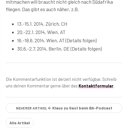
mitmachen will braucht nicht gleich nach Südafrika
fliegen. Das gibt es auch näher, z.B.
13.-15.1. 2014, Zürich, CH
20.-22.1. 2014, Wien, AT
16.-18.6. 2014, Wien, AT (Details folgen)
30.6.-2.7. 2014, Berlin, DE (Details folgen)
Die Kommentarfunktion ist derzeit nicht verfügbar. Schreib
uns deinen Kommentar gerne über das
Kontaktformular
.
← Klaus zu Gast beim BA-Podcast
NEUERER ARTIKEL
Alle Artikel