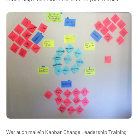
Wer auch mal ein Kanban Change Leadership Training