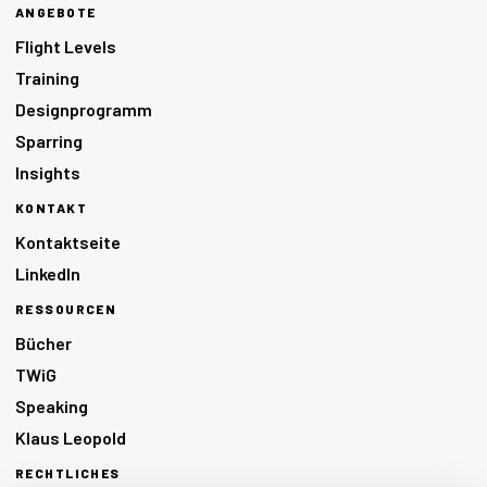
ANGEBOTE
Flight Levels
Training
Designprogramm
Sparring
Insights
KONTAKT
Kontaktseite
LinkedIn
RESSOURCEN
Bücher
TWiG
Speaking
Klaus Leopold
RECHTLICHES