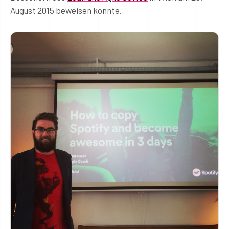
August 2015 beweisen konnte.