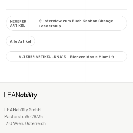
← Interview zum Buch Kanban Change
NEUERER
ARTIKEL
Leadership
Alle Artikel
LKNA15 – Bienvenidos a Miami →
ÄLTERER ARTIKEL
LEANability GmbH
Pastorstraße 28/35
1210 Wien, Österreich