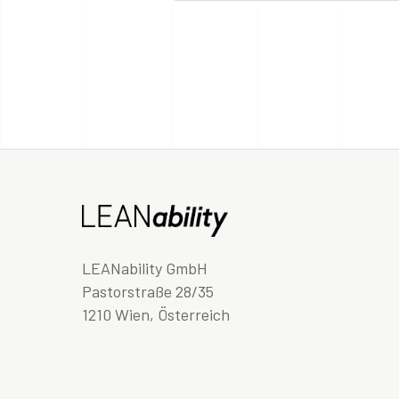
LEANability GmbH
Pastorstraße 28/35
1210 Wien, Österreich