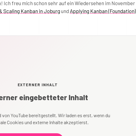
en! Ich freu mich schon sehr auf ein Wiedersehen im November
& Scaling Kanban in Joburg
und
Applying Kanban (Foundation) 
EXTERNER INHALT
erner eingebetteter Inhalt
 von YouTube bereitgestellt. Wir laden es erst, wenn du
ale Cookies und externe Inhalte akzeptierst.