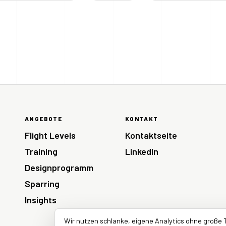
ANGEBOTE
KONTAKT
Flight Levels
Kontaktseite
Training
LinkedIn
Designprogramm
Sparring
Insights
Wir nutzen schlanke, eigene Analytics ohne große 