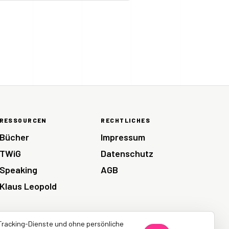
RESSOURCEN
RECHTLICHES
Bücher
Impressum
TWiG
Datenschutz
Speaking
AGB
Klaus Leopold
Tracking-Dienste und ohne persönliche