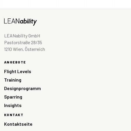
LEANability GmbH
Pastorstraße 28/35
1210 Wien, Österreich
ANGEBOTE
Flight Levels
Training
Designprogramm
Sparring
Insights
KONTAKT
Kontaktseite