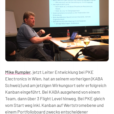
Mike Rumpler
, jetzt Leiter Entwicklung bei PKE
Electronics in Wien, hat an seinem vorherigen (KABA
Schweiz) und am jetzigen Wirkungsort sehr erfolgreich
Kanban eingeführt. Bei KABA ausgehend von einem
Team, dann über 3 Flight Level hinweg. Bei PKE gleich
vom Start weg inkl. Kanban auf Wertstromebene und
einem Portfolioboard zwecks entscheidener