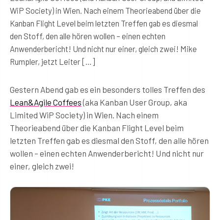
WiP Society) in Wien. Nach einem Theorieabend über die
Kanban Flight Level beim letzten Treffen gab es diesmal
den Stoff, den alle hören wollen – einen echten
Anwenderbericht! Und nicht nur einer, gleich zwei! Mike
Rumpler, jetzt Leiter […]
Gestern Abend gab es ein besonders tolles Treffen des
Lean&Agile Coffees
(aka Kanban User Group, aka
Limited WiP Society) in Wien. Nach einem
Theorieabend über die Kanban Flight Level beim
letzten Treffen gab es diesmal den Stoff, den alle hören
wollen – einen echten Anwenderbericht! Und nicht nur
einer, gleich zwei!