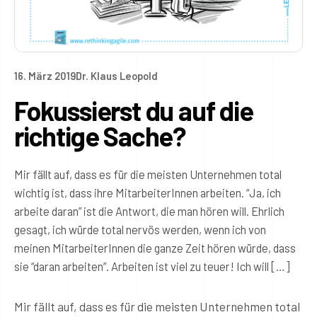
16. März 2019
Dr. Klaus Leopold
Fokussierst du auf die
richtige Sache?
Mir fällt auf, dass es für die meisten Unternehmen total
wichtig ist, dass ihre MitarbeiterInnen arbeiten. “Ja, ich
arbeite daran” ist die Antwort, die man hören will. Ehrlich
gesagt, ich würde total nervös werden, wenn ich von
meinen MitarbeiterInnen die ganze Zeit hören würde, dass
sie “daran arbeiten”. Arbeiten ist viel zu teuer! Ich will […]
Mir fällt auf, dass es für die meisten Unternehmen total