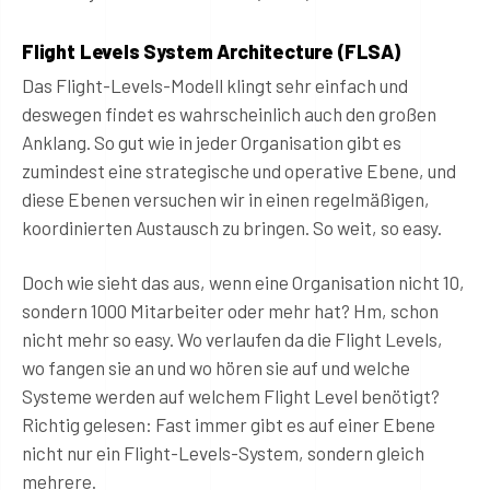
Flight Levels System Architecture (FLSA)
Das Flight-Levels-Modell klingt sehr einfach und
deswegen findet es wahrscheinlich auch den großen
Anklang. So gut wie in jeder Organisation gibt es
zumindest eine strategische und operative Ebene, und
diese Ebenen versuchen wir in einen regelmäßigen,
koordinierten Austausch zu bringen. So weit, so easy.
Doch wie sieht das aus, wenn eine Organisation nicht 10,
sondern 1000 Mitarbeiter oder mehr hat? Hm, schon
nicht mehr so easy. Wo verlaufen da die Flight Levels,
wo fangen sie an und wo hören sie auf und welche
Systeme werden auf welchem Flight Level benötigt?
Richtig gelesen: Fast immer gibt es auf einer Ebene
nicht nur ein Flight-Levels-System, sondern gleich
mehrere.