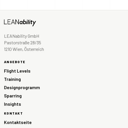
LEANability GmbH
Pastorstraße 28/35
1210 Wien, Österreich
ANGEBOTE
Flight Levels
Training
Designprogramm
Sparring
Insights
KONTAKT
Kontaktseite