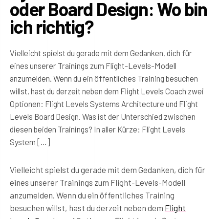
oder Board Design: Wo bin
ich richtig?
Vielleicht spielst du gerade mit dem Gedanken, dich für
eines unserer Trainings zum Flight-Levels-Modell
anzumelden. Wenn du ein öffentliches Training besuchen
willst, hast du derzeit neben dem Flight Levels Coach zwei
Optionen: Flight Levels Systems Architecture und Flight
Levels Board Design. Was ist der Unterschied zwischen
diesen beiden Trainings? In aller Kürze: Flight Levels
System […]
Vielleicht spielst du gerade mit dem Gedanken, dich für
eines unserer Trainings zum Flight-Levels-Modell
anzumelden. Wenn du ein öffentliches Training
besuchen willst, hast du derzeit neben dem
Flight