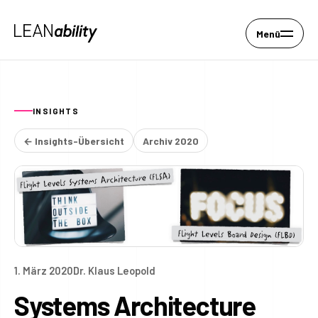
Menü
INSIGHTS
← Insights-Übersicht
Archiv 2020
1. März 2020
Dr. Klaus Leopold
Systems Architecture