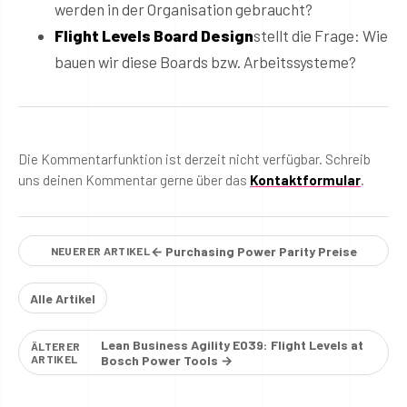
werden in der Organisation gebraucht?
Flight Levels Board Design
stellt die Frage: Wie
bauen wir diese Boards bzw. Arbeitssysteme?
Die Kommentarfunktion ist derzeit nicht verfügbar. Schreib
uns deinen Kommentar gerne über das
Kontaktformular
.
← Purchasing Power Parity Preise
NEUERER ARTIKEL
Alle Artikel
Lean Business Agility E039: Flight Levels at
ÄLTERER
ARTIKEL
Bosch Power Tools →