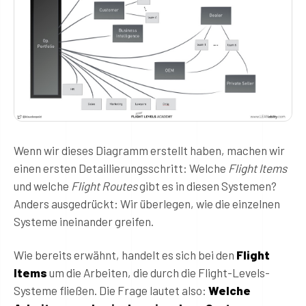
Wenn wir dieses Diagramm erstellt haben, machen wir
einen ersten Detaillierungsschritt: Welche
Flight Items
und welche
Flight Routes
gibt es in diesen Systemen?
Anders ausgedrückt: Wir überlegen, wie die einzelnen
Systeme ineinander greifen.
Wie bereits erwähnt, handelt es sich bei den
Flight
Items
um die Arbeiten, die durch die Flight-Levels-
Systeme fließen. Die Frage lautet also:
Welche