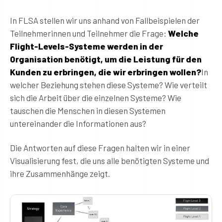
In FLSA stellen wir uns anhand von Fallbeispielen der
Teilnehmerinnen und Teilnehmer die Frage:
Welche
Flight-Levels-Systeme werden in der
Organisation benötigt, um die Leistung für den
Kunden zu erbringen, die wir erbringen wollen?
In
welcher Beziehung stehen diese Systeme? Wie verteilt
sich die Arbeit über die einzelnen Systeme? Wie
tauschen die Menschen in diesen Systemen
untereinander die Informationen aus?
Die Antworten auf diese Fragen halten wir in einer
Visualisierung fest, die uns alle benötigten Systeme und
ihre Zusammenhänge zeigt.