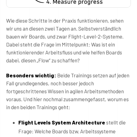
Wie diese Schritte in der Praxis funktionieren, sehen
wir uns an diesen zwei Tagen an. Selbstverständlich
bauen wir Boards, und zwar Flight-Level-2-Systeme.
Dabei steht die Frage im Mittelpunkt: Was ist ein
funktionierender Arbeitsfluss und wie helfen Boards
dabei, diesen „Flow“ zu schaffen?
Besonders wichtig:
Beide Trainings setzen auf jeden
Fall grundlegendes, noch besser jedoch
fortgeschrittenes Wissen in agilen Arbeitsmethoden
voraus. Und hier nochmal zusammengefasst, worum es
in den beiden Trainings geht:
Flight Levels System Architecture
stellt die
Frage: Welche Boards bzw. Arbeitssysteme