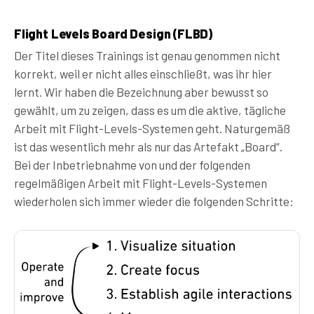
Flight Levels Board Design (FLBD)
Der Titel dieses Trainings ist genau genommen nicht
korrekt, weil er nicht alles einschließt, was ihr hier
lernt. Wir haben die Bezeichnung aber bewusst so
gewählt, um zu zeigen, dass es um die aktive, tägliche
Arbeit mit Flight-Levels-Systemen geht. Naturgemäß
ist das wesentlich mehr als nur das Artefakt „Board“.
Bei der Inbetriebnahme von und der folgenden
regelmäßigen Arbeit mit Flight-Levels-Systemen
wiederholen sich immer wieder die folgenden Schritte: