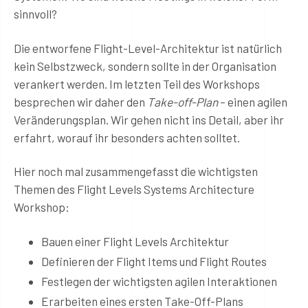
sinnvoll?
Die entworfene Flight-Level-Architektur ist natürlich
kein Selbstzweck, sondern sollte in der Organisation
verankert werden. Im letzten Teil des Workshops
besprechen wir daher den
Take-off-Plan
– einen agilen
Veränderungsplan. Wir gehen nicht ins Detail, aber ihr
erfahrt, worauf ihr besonders achten solltet.
Hier noch mal zusammengefasst die wichtigsten
Themen des Flight Levels Systems Architecture
Workshop:
Bauen einer Flight Levels Architektur
Definieren der Flight Items und Flight Routes
Festlegen der wichtigsten agilen Interaktionen
Erarbeiten eines ersten Take-Off-Plans